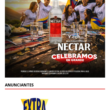
ANUNCIANTES