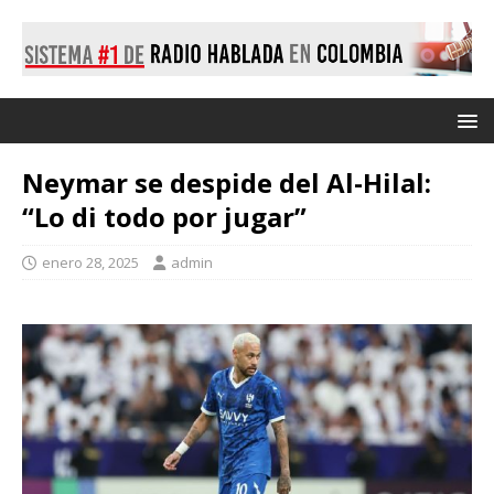
Neymar se despide del Al-Hilal:
“Lo di todo por jugar”
enero 28, 2025
admin