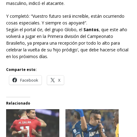
masculino, indicó el atacante.
Y completó: “Vuestro futuro será increíble, están ocurriendo
cosas especiales. Y siempre os apoyaré”.
Según el portal
Ge
, del grupo Globo, el
Santos
, que este año
volverá a jugar en la Primera división del Campeonato
Brasileño, ya prepara una recepción por todo lo alto para
celebrar la vuelta de su ‘hijo pródigo’, que debe hacerse oficial
en los próximos días.
Comparte esto:
Facebook
X
Relacionado