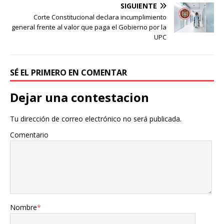
SIGUIENTE
Corte Constitucional declara incumplimiento
general frente al valor que paga el Gobierno por la
UPC
SÉ EL PRIMERO EN COMENTAR
Dejar una contestacion
Tu dirección de correo electrónico no será publicada.
Comentario
Nombre
*