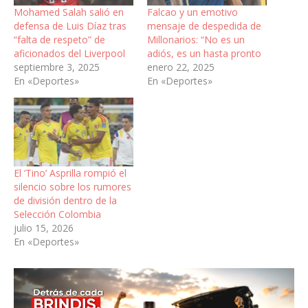
Mohamed Salah salió en
Falcao y un emotivo
defensa de Luis Díaz tras
mensaje de despedida de
“falta de respeto” de
Millonarios: “No es un
aficionados del Liverpool
adiós, es un hasta pronto
septiembre 3, 2025
enero 22, 2025
En «Deportes»
En «Deportes»
El ‘Tino’ Asprilla rompió el
silencio sobre los rumores
de división dentro de la
Selección Colombia
julio 15, 2026
En «Deportes»