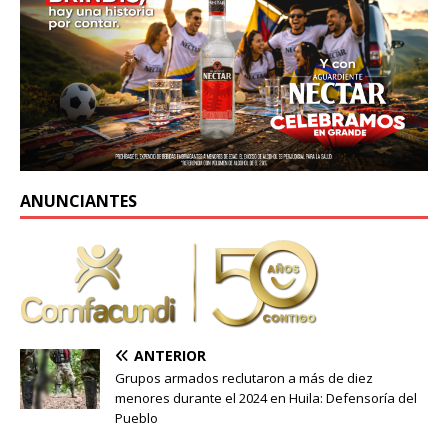
ANUNCIANTES
ANTERIOR
Grupos armados reclutaron a más de diez
menores durante el 2024 en Huila: Defensoría del
Pueblo