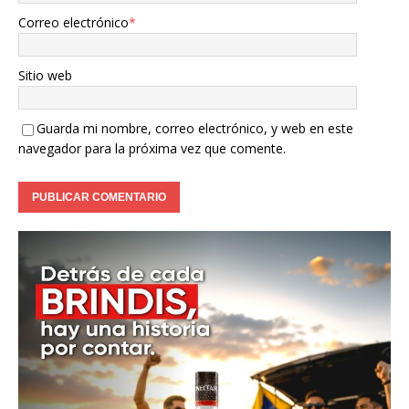
Correo electrónico
*
Sitio web
Guarda mi nombre, correo electrónico, y web en este
navegador para la próxima vez que comente.