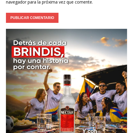
navegador para la próxima vez que comente.