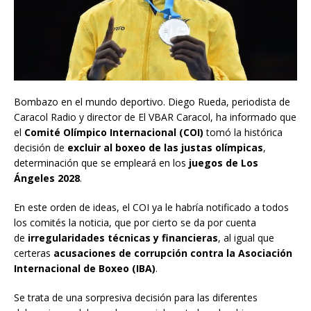
Bombazo en el mundo deportivo. Diego Rueda, periodista de
Caracol Radio y director de El VBAR Caracol, ha informado que
el
Comité Olímpico Internacional (COI)
tomó la histórica
decisión de
excluir al boxeo de las justas olímpicas
,
determinación que se empleará en los
juegos de Los
Ángeles 2028
.
En este orden de ideas, el COI ya le habría notificado a todos
los comités la noticia, que por cierto se da por cuenta
de
irregularidades técnicas y financieras
, al igual que
certeras
acusaciones de corrupción contra la Asociación
Internacional de Boxeo (IBA)
.
Se trata de una sorpresiva decisión para las diferentes