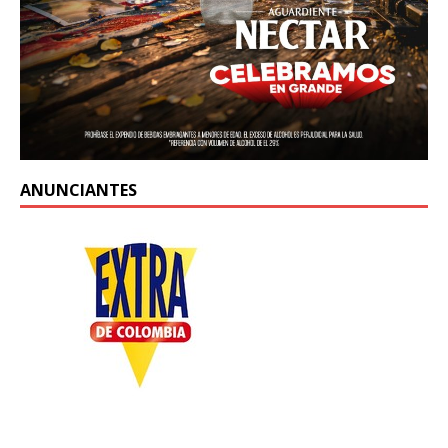
ANUNCIANTES