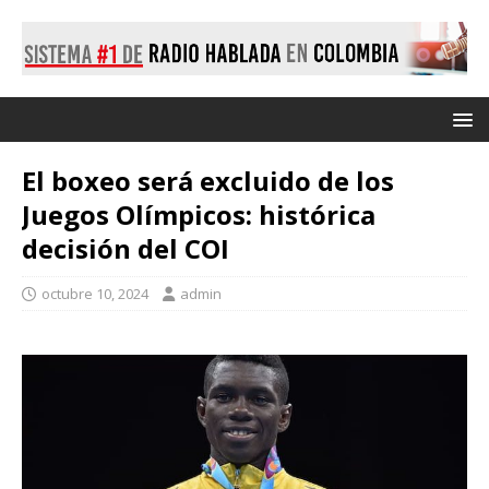
El boxeo será excluido de los
Juegos Olímpicos: histórica
decisión del COI
octubre 10, 2024
admin