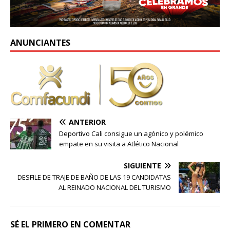
ANUNCIANTES
ANTERIOR
Deportivo Cali consigue un agónico y polémico
empate en su visita a Atlético Nacional
SIGUIENTE
DESFILE DE TRAJE DE BAÑO DE LAS 19 CANDIDATAS
AL REINADO NACIONAL DEL TURISMO
SÉ EL PRIMERO EN COMENTAR