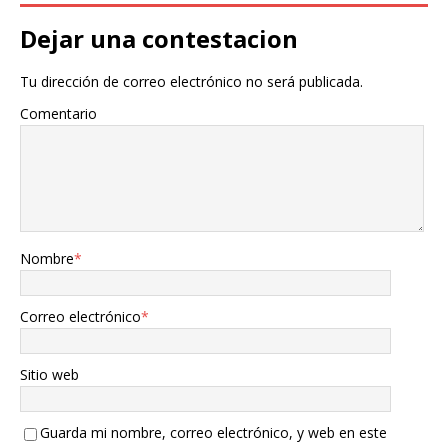
Dejar una contestacion
Tu dirección de correo electrónico no será publicada.
Comentario
Nombre
*
Correo electrónico
*
Sitio web
Guarda mi nombre, correo electrónico, y web en este