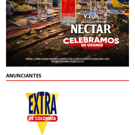
ANUNCIANTES