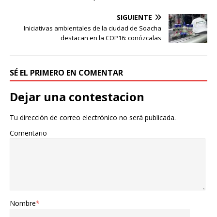
SIGUIENTE
Iniciativas ambientales de la ciudad de Soacha
destacan en la COP16: conózcalas
SÉ EL PRIMERO EN COMENTAR
Dejar una contestacion
Tu dirección de correo electrónico no será publicada.
Comentario
Nombre
*