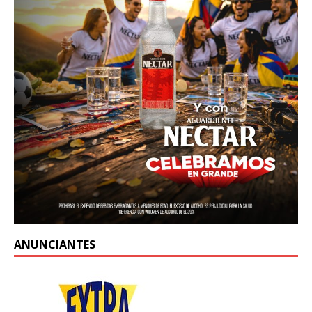
ANUNCIANTES