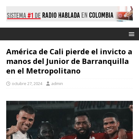
América de Cali pierde el invicto a
manos del Junior de Barranquilla
en el Metropolitano
octubre 27, 2024
admin