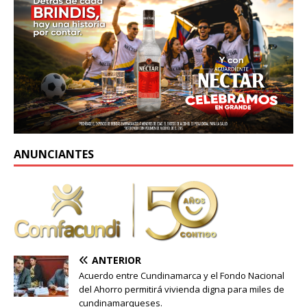
ANUNCIANTES
ANTERIOR
Acuerdo entre Cundinamarca y el Fondo Nacional
del Ahorro permitirá vivienda digna para miles de
cundinamarqueses.