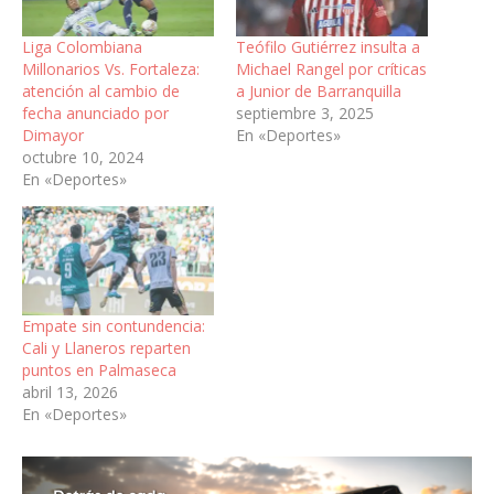
Liga Colombiana
Teófilo Gutiérrez insulta a
Millonarios Vs. Fortaleza:
Michael Rangel por críticas
atención al cambio de
a Junior de Barranquilla
fecha anunciado por
septiembre 3, 2025
Dimayor
En «Deportes»
octubre 10, 2024
En «Deportes»
Empate sin contundencia:
Cali y Llaneros reparten
puntos en Palmaseca
abril 13, 2026
En «Deportes»