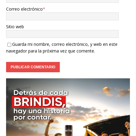
Correo electrónico
*
Sitio web
Guarda mi nombre, correo electrónico, y web en este
navegador para la próxima vez que comente.