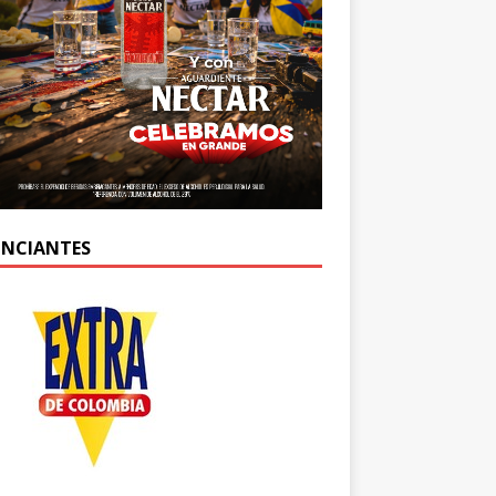
NCIANTES