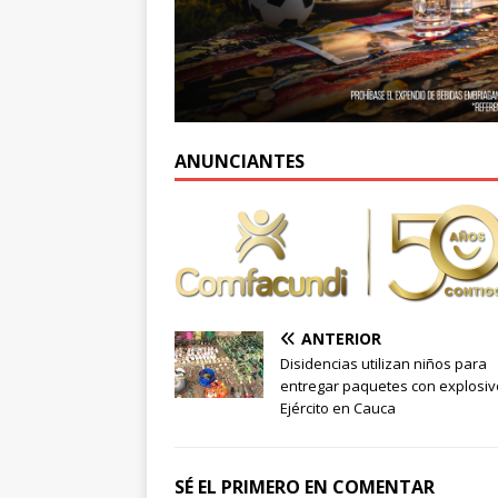
ANUNCIANTES
ANTERIOR
Disidencias utilizan niños para
entregar paquetes con explosiv
Ejército en Cauca
SÉ EL PRIMERO EN COMENTAR