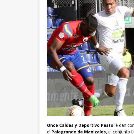
Once Caldas y Deportivo Pasto
le dan con
el
Palogrande de Manizales,
el conjunto b