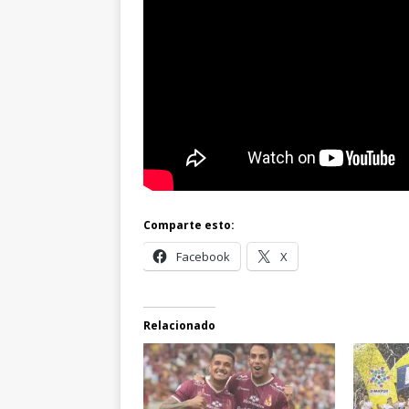
Comparte esto:
Facebook
X
Relacionado