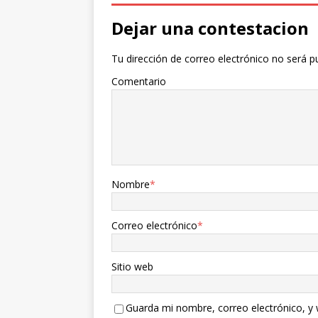
Dejar una contestacion
Tu dirección de correo electrónico no será p
Comentario
Nombre
*
Correo electrónico
*
Sitio web
Guarda mi nombre, correo electrónico, y