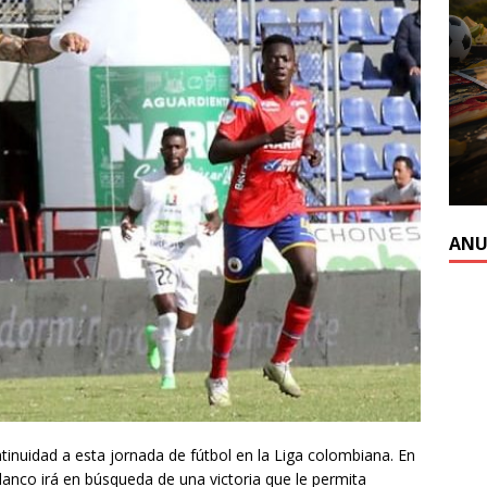
ANU
tinuidad a esta jornada de fútbol en la Liga colombiana. En
lanco irá en búsqueda de una victoria que le permita