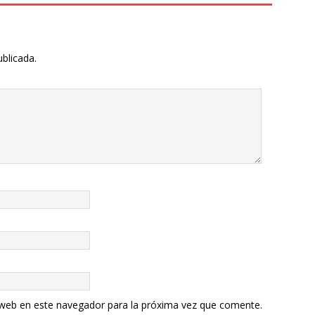
ublicada.
 web en este navegador para la próxima vez que comente.