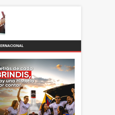
TERNACIONAL