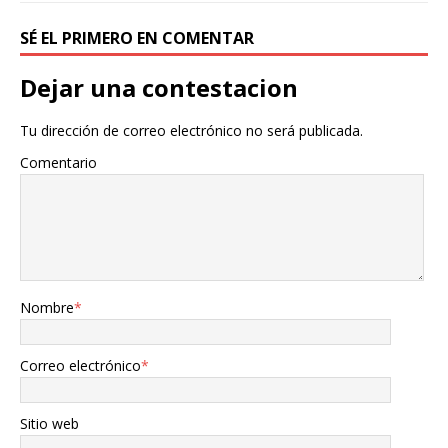
SÉ EL PRIMERO EN COMENTAR
Dejar una contestacion
Tu dirección de correo electrónico no será publicada.
Comentario
Nombre
*
Correo electrónico
*
Sitio web