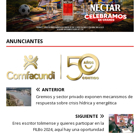
ANUNCIANTES
ANTERIOR
Gremios y sector privado exponen mecanismos de
respuesta sobre crisis hídrica y energética
SIGUIENTE
Eres escritor tolimense y quieres participar en la
FILBo 2024, aquí hay una oportunidad