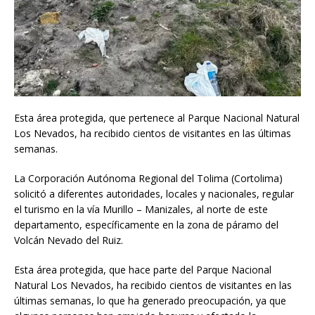
Esta área protegida, que pertenece al Parque Nacional Natural
Los Nevados, ha recibido cientos de visitantes en las últimas
semanas.
La Corporación Autónoma Regional del Tolima (Cortolima)
solicitó a diferentes autoridades, locales y nacionales, regular
el turismo en la vía Murillo – Manizales, al norte de este
departamento, específicamente en la zona de páramo del
Volcán Nevado del Ruiz.
Esta área protegida, que hace parte del Parque Nacional
Natural Los Nevados, ha recibido cientos de visitantes en las
últimas semanas, lo que ha generado preocupación, ya que