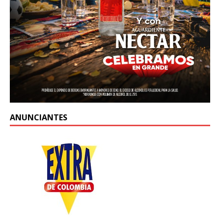
ANUNCIANTES