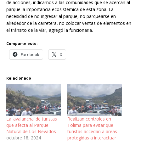
de acciones, indicamos a las comunidades que se acercan al
parque la importancia ecosistémica de esta zona. La
necesidad de no ingresar al parque, no parquearse en
alrededor de la carretera, no colocar ventas de elementos en
el tránsito de la vía”, agregó la funcionaria.
Comparte esto:
Facebook
X
Relacionado
La ‘avalancha’ de turistas
Realizan controles en
que afecta al Parque
Tolima para evitar que
Natural de Los Nevados
turistas accedan a áreas
octubre 18, 2024
protegidas a interactuar