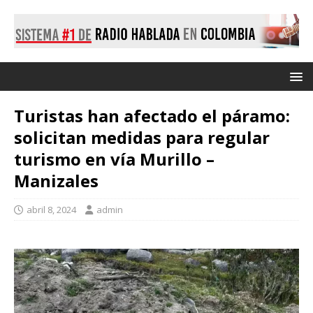
Turistas han afectado el páramo:
solicitan medidas para regular
turismo en vía Murillo –
Manizales
abril 8, 2024
admin