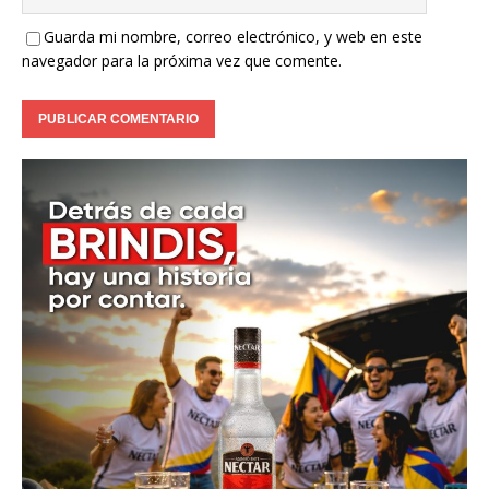
Guarda mi nombre, correo electrónico, y web en este
navegador para la próxima vez que comente.