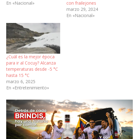
En «Nacional»
con frailejones
marzo 29, 2024
En «Nacional»
¿Cuál es la mejor época
para ir al Cocuy? Alcanza
temperaturas desde -5 °C
hasta 15 °C
marzo 6, 2025
En «Entretenimiento»