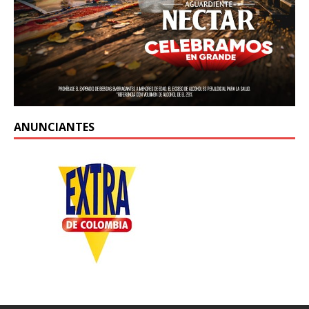
ANUNCIANTES