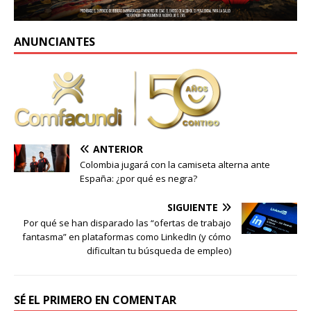
ANUNCIANTES
ANTERIOR
Colombia jugará con la camiseta alterna ante
España: ¿por qué es negra?
SIGUIENTE
Por qué se han disparado las “ofertas de trabajo
fantasma” en plataformas como LinkedIn (y cómo
dificultan tu búsqueda de empleo)
SÉ EL PRIMERO EN COMENTAR