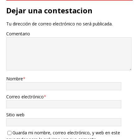
Dejar una contestacion
Tu dirección de correo electrónico no será publicada.
Comentario
Nombre
*
Correo electrónico
*
Sitio web
Guarda mi nombre, correo electrónico, y web en este