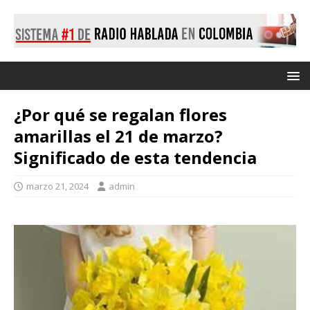
¿Por qué se regalan flores
amarillas el 21 de marzo?
Significado de esta tendencia
marzo 21, 2024
admin