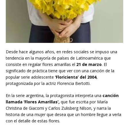
Desde hace algunos años, en redes sociales se impuso una
tendencia en la mayoría de países de Latinoamérica que
consiste en regalar flores amarillas el
21 de marzo
. El
significado de práctica tiene que ver con una canción de la
popular serie adolescente
‘Floricienta’ del 2004
,
protagonizada por la actriz Florencia Bertotti.
En la serie argentina, la protagonista interpreta una
canción
llamada ‘Flores Amarillas’,
que fue escrita por María
Christina de Giacomi y Carlos Zulisberg Nilson, y narra la
historia de una mujer que desea que un hombre llegue a verla
con el detalle de estas flores.