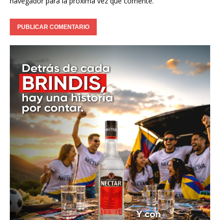
navegador para la próxima vez que comente.