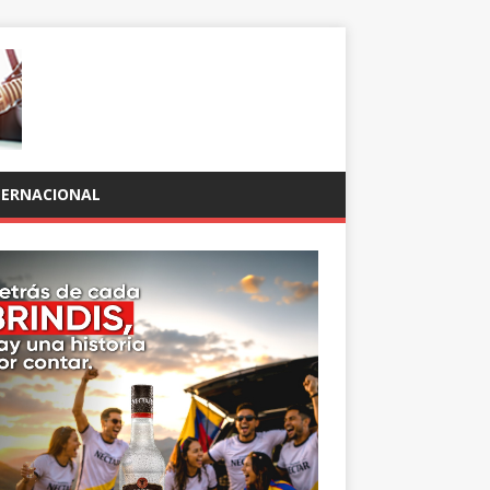
TERNACIONAL