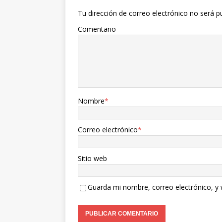
Tu dirección de correo electrónico no será p
Comentario
Nombre
*
Correo electrónico
*
Sitio web
Guarda mi nombre, correo electrónico, y