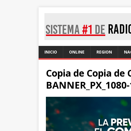
INICIO
ONLINE
REGION
NA
Copia de Copia de 
BANNER_PX_1080-