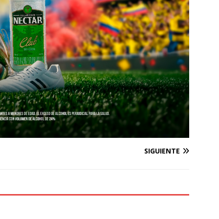
SIGUIENTE