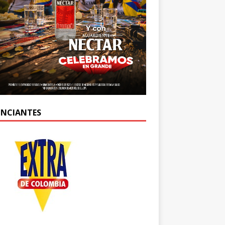
NCIANTES