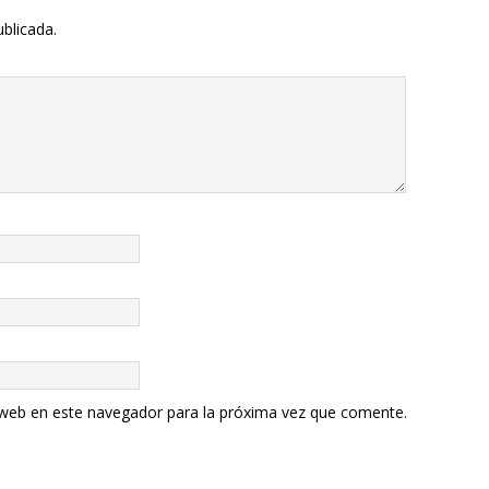
ublicada.
 web en este navegador para la próxima vez que comente.