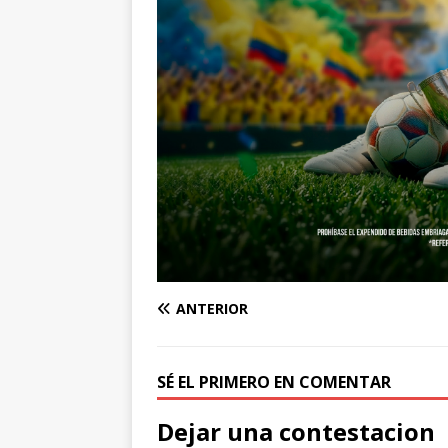
ANTERIOR
SÉ EL PRIMERO EN COMENTAR
Dejar una contestacion