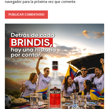
navegador para la próxima vez que comente.