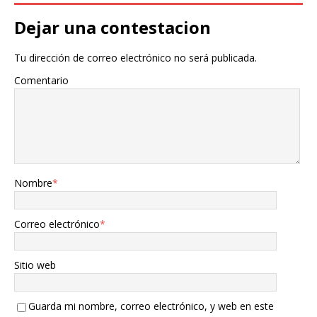
Dejar una contestacion
Tu dirección de correo electrónico no será publicada.
Comentario
Nombre
*
Correo electrónico
*
Sitio web
Guarda mi nombre, correo electrónico, y web en este