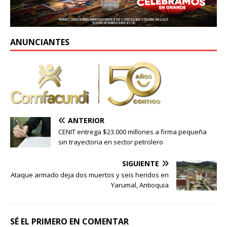
ANUNCIANTES
ANTERIOR
CENIT entrega $23.000 millones a firma pequeña
sin trayectoria en sector petrolero
SIGUIENTE
Ataque armado deja dos muertos y seis heridos en
Yarumal, Antioquia
SÉ EL PRIMERO EN COMENTAR