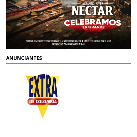
ANUNCIANTES