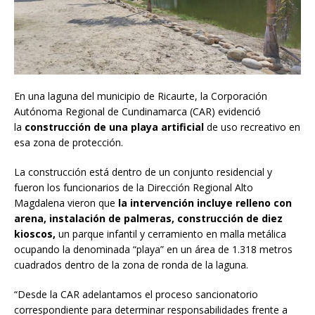
En una laguna del municipio de Ricaurte, la Corporación
Autónoma Regional de Cundinamarca (CAR) evidenció
la
construcción de una playa artificial
de uso recreativo en
esa zona de protección.
La construcción está dentro de un conjunto residencial y
fueron los funcionarios de la Dirección Regional Alto
Magdalena vieron que
la intervención incluye relleno con
arena, instalación de palmeras, construcción de diez
kioscos,
un parque infantil y cerramiento en malla metálica
ocupando la denominada “playa” en un área de 1.318 metros
cuadrados dentro de la zona de ronda de la laguna.
“Desde la CAR adelantamos el proceso sancionatorio
correspondiente para determinar responsabilidades frente a