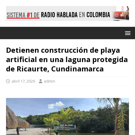
Detienen construcción de playa
artificial en una laguna protegida
de Ricaurte, Cundinamarca
abril 17, 2026
admin