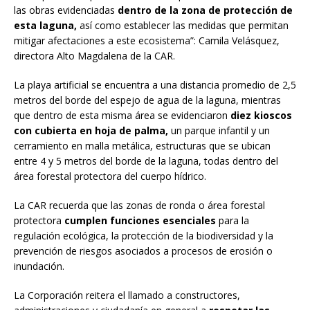
las obras evidenciadas
dentro de la zona de protección de
esta laguna,
así como establecer las medidas que permitan
mitigar afectaciones a este ecosistema”: Camila Velásquez,
directora Alto Magdalena de la CAR.
La playa artificial se encuentra a una distancia promedio de 2,5
metros del borde del espejo de agua de la laguna, mientras
que dentro de esta misma área se evidenciaron
diez kioscos
con cubierta en hoja de palma,
un parque infantil y un
cerramiento en malla metálica, estructuras que se ubican
entre 4 y 5 metros del borde de la laguna, todas dentro del
área forestal protectora del cuerpo hídrico.
La CAR recuerda que las zonas de ronda o área forestal
protectora
cumplen funciones esenciales
para la
regulación ecológica, la protección de la biodiversidad y la
prevención de riesgos asociados a procesos de erosión o
inundación.
La Corporación reitera el llamado a constructores,