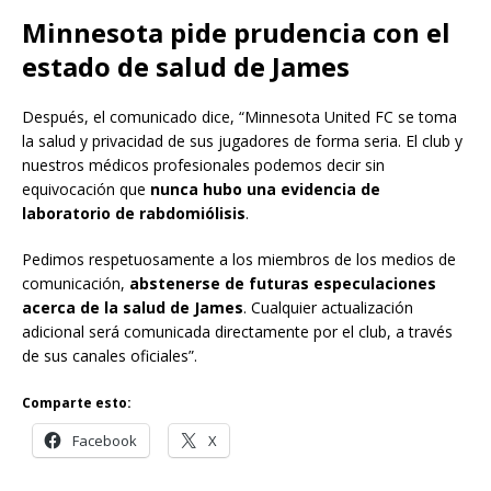
Minnesota pide prudencia con el
estado de salud de James
Después, el comunicado dice, “Minnesota United FC se toma
la salud y privacidad de sus jugadores de forma seria. El club y
nuestros médicos profesionales podemos decir sin
equivocación que
nunca hubo una evidencia de
laboratorio de rabdomiólisis
.
Pedimos respetuosamente a los miembros de los medios de
comunicación,
abstenerse de futuras especulaciones
acerca de la salud de James
. Cualquier actualización
adicional será comunicada directamente por el club, a través
de sus canales oficiales”.
Comparte esto:
Facebook
X