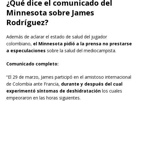
¿Qué dice el comunicado del
Minnesota sobre James
Rodríguez?
Además de aclarar el estado de salud del jugador
colombiano,
el Minnesota pidió a la prensa no prestarse
a especulaciones
sobre la salud del mediocampista.
Comunicado completo:
“El 29 de marzo, James participó en el amistoso internacional
de Colombia ante Francia,
durante y después del cual
experimentó síntomas de deshidratación
los cuales
empeoraron en las horas siguientes.