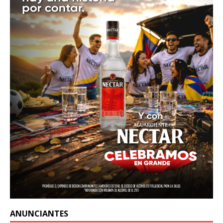
ANUNCIANTES