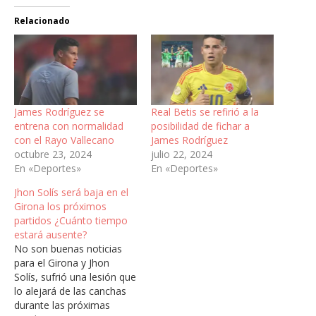
Relacionado
James Rodríguez se
Real Betis se refirió a la
entrena con normalidad
posibilidad de fichar a
con el Rayo Vallecano
James Rodríguez
octubre 23, 2024
julio 22, 2024
En «Deportes»
En «Deportes»
Jhon Solís será baja en el
Girona los próximos
partidos ¿Cuánto tiempo
estará ausente?
No son buenas noticias
para el Girona y Jhon
Solís, sufrió una lesión que
lo alejará de las canchas
durante las próximas