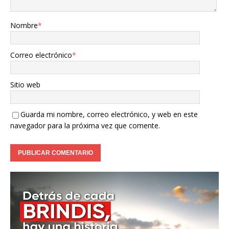
Nombre
*
Correo electrónico
*
Sitio web
Guarda mi nombre, correo electrónico, y web en este
navegador para la próxima vez que comente.