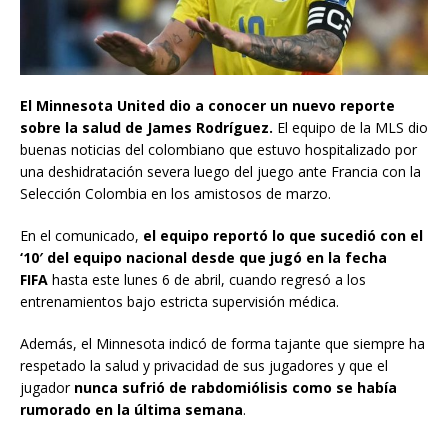
El Minnesota United dio a conocer un nuevo reporte
sobre la salud de James Rodríguez.
El equipo de la MLS dio
buenas noticias del colombiano que estuvo hospitalizado por
una deshidratación severa luego del juego ante Francia con la
Selección Colombia en los amistosos de marzo.
En el comunicado,
el equipo reportó lo que sucedió con el
‘10′ del equipo nacional desde que jugó en la fecha
FIFA
hasta este lunes 6 de abril, cuando regresó a los
entrenamientos bajo estricta supervisión médica.
Además, el Minnesota indicó de forma tajante que siempre ha
respetado la salud y privacidad de sus jugadores y que el
jugador
nunca sufrió de rabdomiólisis como se había
rumorado en la última semana
.