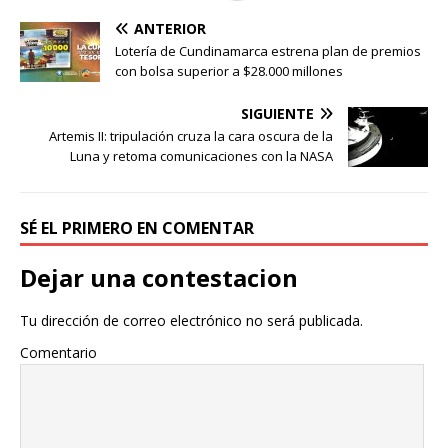
ANTERIOR
Lotería de Cundinamarca estrena plan de premios
con bolsa superior a $28.000 millones
SIGUIENTE
Artemis II: tripulación cruza la cara oscura de la
Luna y retoma comunicaciones con la NASA
SÉ EL PRIMERO EN COMENTAR
Dejar una contestacion
Tu dirección de correo electrónico no será publicada.
Comentario