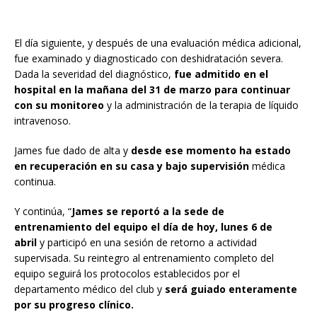
El día siguiente, y después de una evaluación médica adicional,
fue examinado y diagnosticado con deshidratación severa.
Dada la severidad del diagnóstico,
fue admitido en el
hospital en la mañana del 31 de marzo para continuar
con su monitoreo
y la administración de la terapia de líquido
intravenoso.
James fue dado de alta y
desde ese momento ha estado
en recuperación en su casa y bajo supervisión
médica
continua.
Y continúa, “
James se reportó a la sede de
entrenamiento del equipo el día de hoy, lunes 6 de
abril
y participó en una sesión de retorno a actividad
supervisada. Su reintegro al entrenamiento completo del
equipo seguirá los protocolos establecidos por el
departamento médico del club y
será guiado enteramente
por su progreso clínico.