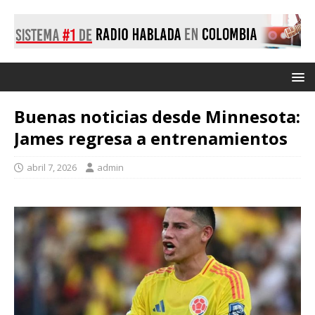
Buenas noticias desde Minnesota:
James regresa a entrenamientos
abril 7, 2026
admin