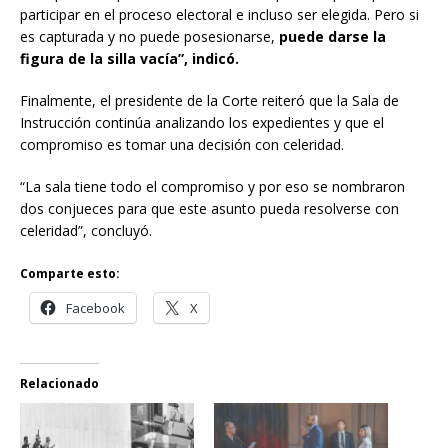
participar en el proceso electoral e incluso ser elegida. Pero si
es capturada y no puede posesionarse,
puede darse la
figura de la silla vacía”, indicó.
Finalmente, el presidente de la Corte reiteró que la Sala de
Instrucción continúa analizando los expedientes y que el
compromiso es tomar una decisión con celeridad.
“La sala tiene todo el compromiso y por eso se nombraron
dos conjueces para que este asunto pueda resolverse con
celeridad”, concluyó.
Comparte esto:
Facebook
X
Relacionado