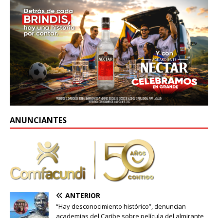
ANUNCIANTES
ANTERIOR
“Hay desconocimiento histórico”, denuncian
academias del Caribe sobre película del almirante