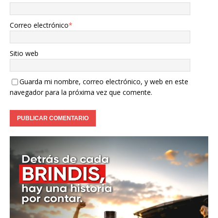
Correo electrónico
*
Sitio web
Guarda mi nombre, correo electrónico, y web en este
navegador para la próxima vez que comente.