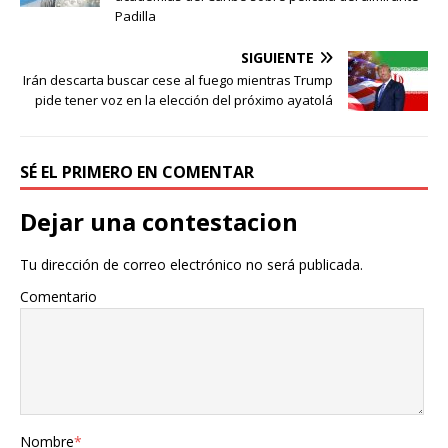
Padilla
SIGUIENTE
Irán descarta buscar cese al fuego mientras Trump
pide tener voz en la elección del próximo ayatolá
SÉ EL PRIMERO EN COMENTAR
Dejar una contestacion
Tu dirección de correo electrónico no será publicada.
Comentario
Nombre
*