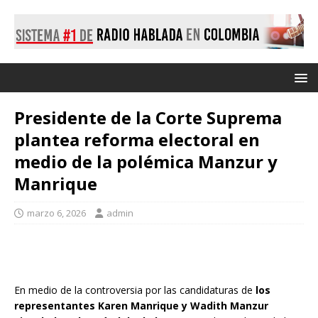
Presidente de la Corte Suprema
plantea reforma electoral en
medio de la polémica Manzur y
Manrique
marzo 6, 2026
admin
En medio de la controversia por las candidaturas de
los
representantes Karen Manrique y Wadith Manzur