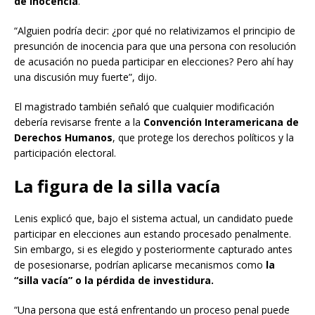
de inocencia
.
“Alguien podría decir: ¿por qué no relativizamos el principio de
presunción de inocencia para que una persona con resolución
de acusación no pueda participar en elecciones? Pero ahí hay
una discusión muy fuerte”, dijo.
El magistrado también señaló que cualquier modificación
debería revisarse frente a la
Convención Interamericana de
Derechos Humanos
, que protege los derechos políticos y la
participación electoral.
La figura de la silla vacía
Lenis explicó que, bajo el sistema actual, un candidato puede
participar en elecciones aun estando procesado penalmente.
Sin embargo, si es elegido y posteriormente capturado antes
de posesionarse, podrían aplicarse mecanismos como
la
“silla vacía” o la pérdida de investidura.
“Una persona que está enfrentando un proceso penal puede