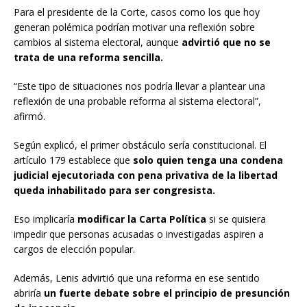
Para el presidente de la Corte, casos como los que hoy
generan polémica podrían motivar una reflexión sobre
cambios al sistema electoral, aunque
advirtió que no se
trata de una reforma sencilla.
“Este tipo de situaciones nos podría llevar a plantear una
reflexión de una probable reforma al sistema electoral”,
afirmó.
Según explicó, el primer obstáculo sería constitucional. El
artículo 179 establece que
solo quien tenga una condena
judicial ejecutoriada con pena privativa de la libertad
queda inhabilitado para ser congresista.
Eso implicaría
modificar la Carta Política
si se quisiera
impedir que personas acusadas o investigadas aspiren a
cargos de elección popular.
Además, Lenis advirtió que una reforma en ese sentido
abriría
un fuerte debate sobre el principio de presunción