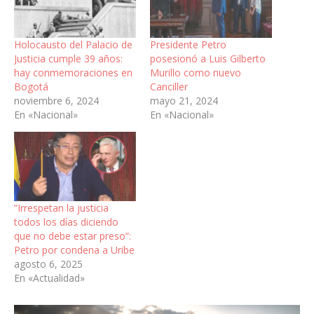
Holocausto del Palacio de
Presidente Petro
Justicia cumple 39 años:
posesionó a Luis Gilberto
hay conmemoraciones en
Murillo como nuevo
Bogotá
Canciller
noviembre 6, 2024
mayo 21, 2024
En «Nacional»
En «Nacional»
“Irrespetan la justicia
todos los días diciendo
que no debe estar preso”:
Petro por condena a Uribe
agosto 6, 2025
En «Actualidad»