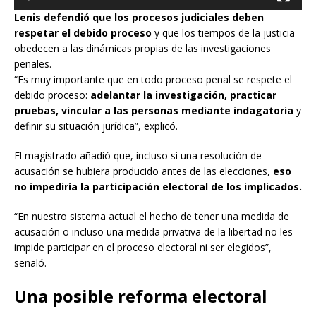
Lenis defendió que los procesos judiciales deben
respetar el debido proceso
y que los tiempos de la justicia
obedecen a las dinámicas propias de las investigaciones
penales.
“Es muy importante que en todo proceso penal se respete el
debido proceso:
adelantar la investigación, practicar
pruebas, vincular a las personas mediante indagatoria
y
definir su situación jurídica”, explicó.
El magistrado añadió que, incluso si una resolución de
acusación se hubiera producido antes de las elecciones,
eso
no impediría la participación electoral de los implicados.
“En nuestro sistema actual el hecho de tener una medida de
acusación o incluso una medida privativa de la libertad no les
impide participar en el proceso electoral ni ser elegidos”,
señaló.
Una posible reforma electoral