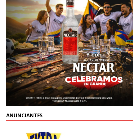
ANUNCIANTES