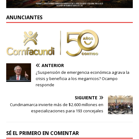
ANUNCIANTES
ANTERIOR
¿Suspensión de emergencia económica agrava la
crisis y beneficia a los megarricos? Ocampo
responde
SIGUIENTE
Cundinamarca invierte más de $2.600 millones en
especializaciones para 193 concejales
SÉ EL PRIMERO EN COMENTAR