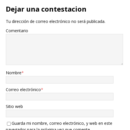
Dejar una contestacion
Tu dirección de correo electrónico no será publicada.
Comentario
Nombre
*
Correo electrónico
*
Sitio web
Guarda mi nombre, correo electrónico, y web en este
navegador para la próxima vez que comente.