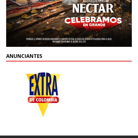
ANUNCIANTES