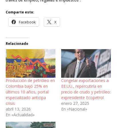
Comparte esto:
Facebook
X
Relacionado
Producción de petróleo en
Congelar exportaciones a
Colombia bajó 25% en
EE.UU., repercutiría en
últimos 10 años, portal
precio de crudo y petróleo:
especializado anticipa
expresidente Ecopetrol
crisis
enero 27, 2025
abril 13, 2026
En «Nacional»
En «Actualidad»