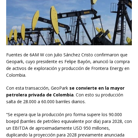
Fuentes de 6AM W con Julio Sánchez Cristo confirmaron que
Geopark, cuyo presidente es Felipe Bayón, anunció la compra
de activos de exploración y producción de Frontera Energy en
Colombia.
Con esta transacción, GeoPark
se convierte en la mayor
petrolera privada de Colombia
. Con esto su producción
salta de 28.000 a 60.000 barriles diarios.
“Se espera que la producción pro forma supere los 90.000
boepd (barriles de petróleo equivalente por día) para 2028, con
un EBITDA de aproximadamente USD 950 millones,
duplicando la proyección para 2028 previamente anunciada