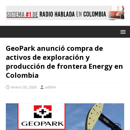
GeoPark anunció compra de
activos de exploración y
producción de frontera Energy en
Colombia
enero 30, 2026
admin