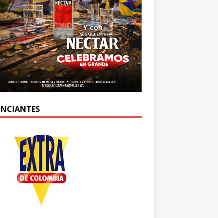
NCIANTES