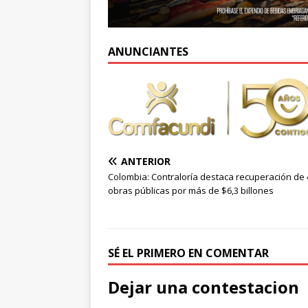
ANUNCIANTES
ANTERIOR
Colombia: Contraloría destaca recuperación de
obras públicas por más de $6,3 billones
SÉ EL PRIMERO EN COMENTAR
Dejar una contestacion