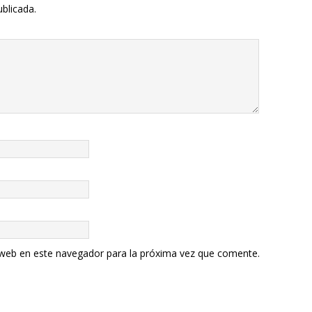
ublicada.
 web en este navegador para la próxima vez que comente.