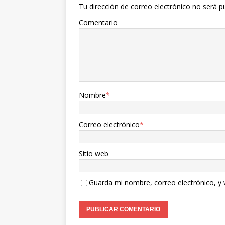
Tu dirección de correo electrónico no será p
Comentario
Nombre
*
Correo electrónico
*
Sitio web
Guarda mi nombre, correo electrónico, y