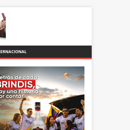
TERNACIONAL