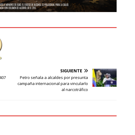
SIGUIENTE
 407
Petro señala a alcaldes por presunta
campaña internacional para vincularlo
al narcotráfico