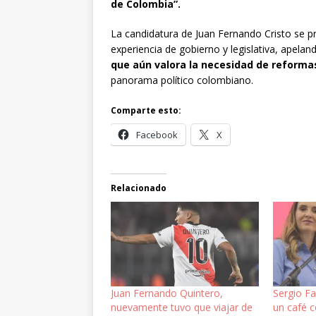
de Colombia”.
La candidatura de Juan Fernando Cristo se p
experiencia de gobierno y legislativa, apel
que aún valora la necesidad de reforma
panorama político colombiano.
Comparte esto:
Facebook
X
Relacionado
Juan Fernando Quintero,
Sergio F
nuevamente tuvo que viajar de
un café 