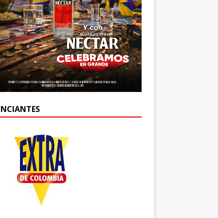
NCIANTES