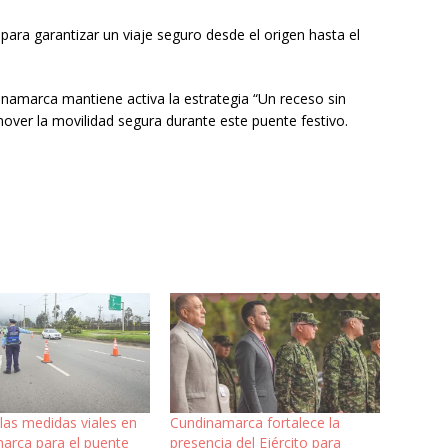
para garantizar un viaje seguro desde el origen hasta el
namarca mantiene activa la estrategia “Un receso sin
mover la movilidad segura durante este puente festivo.
las medidas viales en
Cundinamarca fortalece la
arca para el puente
presencia del Ejército para