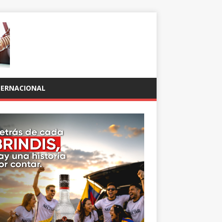
TERNACIONAL