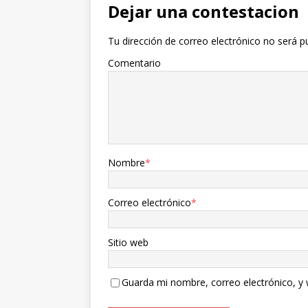
Dejar una contestacion
Tu dirección de correo electrónico no será p
Comentario
Nombre
*
Correo electrónico
*
Sitio web
Guarda mi nombre, correo electrónico, y