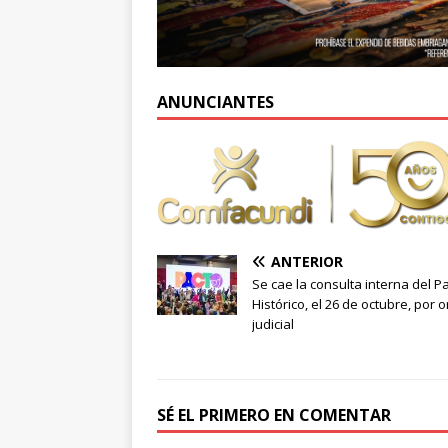
ANUNCIANTES
ANTERIOR
Se cae la consulta interna del P
Histórico, el 26 de octubre, por 
judicial
SÉ EL PRIMERO EN COMENTAR