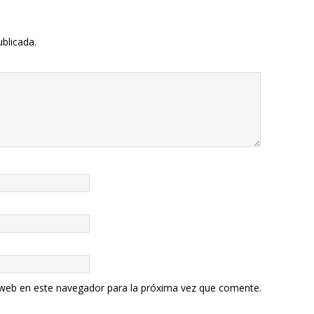
ublicada.
 web en este navegador para la próxima vez que comente.