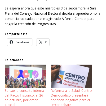
Se espera ahora que este miércoles 3 de septiembre la Sala
Plena del Consejo Nacional Electoral decida si aprueba o no la
ponencia radicada por el magistrado Alfonso Campo, para
negar la creación de Progresistas.
Comparte esto:
Facebook
X
Relacionado
Se cae la consulta interna
Reforma a la Salud: Centro
del Pacto Histórico, el 26
Democrático presentará
de octubre, por orden
ponencia negativa para el
judicial
tercer debate