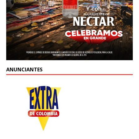
ANUNCIANTES