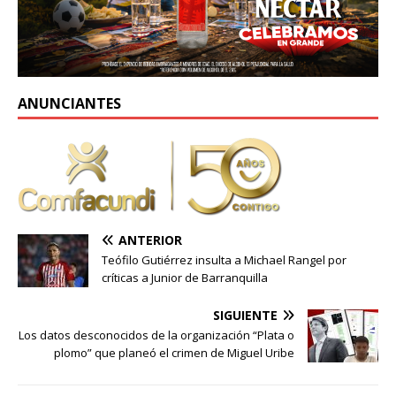
ANUNCIANTES
ANTERIOR
Teófilo Gutiérrez insulta a Michael Rangel por
críticas a Junior de Barranquilla
SIGUIENTE
Los datos desconocidos de la organización “Plata o
plomo” que planeó el crimen de Miguel Uribe