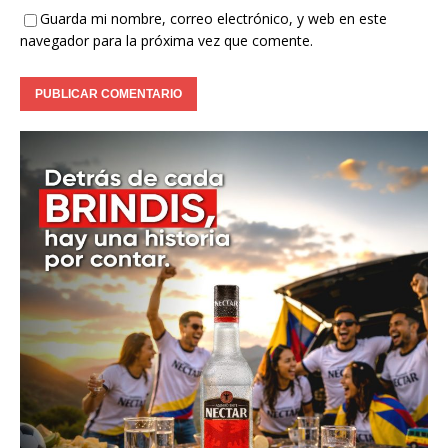
Guarda mi nombre, correo electrónico, y web en este
navegador para la próxima vez que comente.