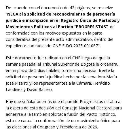
De acuerdo con el documento de 42 páginas, se resuelve
“
NEGAR la solicitud de reconocimiento de personería
jurídica e inscripción en el Registro Único de Partidos y
Movimientos Políticos al Partido “PROGRESISTAS”
, de
conformidad con los motivos expuestos en la parte
considerativa del presente acto administrativo, dentro del
expediente con radicado CNE-E-DG-2025-001067”.
Este documento fue radicado en el CNE luego de que la
semana pasada, el Tribunal Superior de Bogotá le ordenara,
en un plazo de 5 días hábiles, tomar una decisión frente la
solicitud de personería jurídica hecha por la senadora María
José Pizarro y los representantes a la Cámara, Heráclito
Landinez y David Racero.
Hay que señalar además que el partido Progresistas estaba a
la espera de esta decisión del Consejo Nacional Electoral para
adherirse a la también solicitada fusión del Pacto Histórico,
esto de cara a la conformación de un movimiento único para
las elecciones al Congreso y Presidencia de 2026.