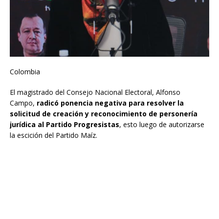
Colombia
El magistrado del Consejo Nacional Electoral, Alfonso
Campo,
radicó ponencia negativa para resolver la
solicitud de creación y reconocimiento de personería
jurídica al Partido Progresistas
, esto luego de autorizarse
la escición del Partido Maíz.