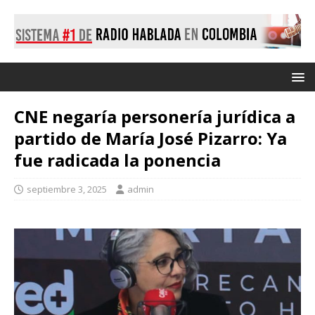
CNE negaría personería jurídica a
partido de María José Pizarro: Ya
fue radicada la ponencia
septiembre 3, 2025
admin