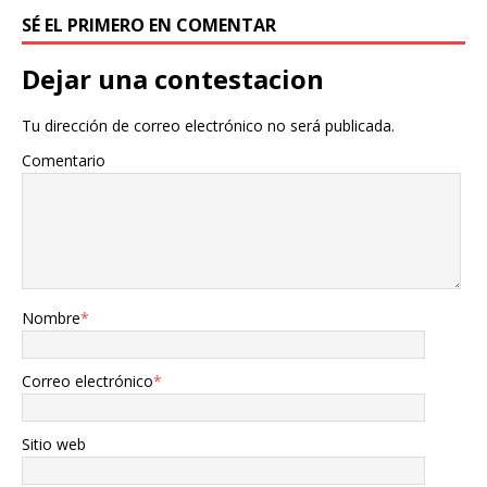
SÉ EL PRIMERO EN COMENTAR
Dejar una contestacion
Tu dirección de correo electrónico no será publicada.
Comentario
Nombre
*
Correo electrónico
*
Sitio web