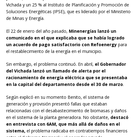
Vichada y un 25 % al Instituto de Planificación y Promoción de
Soluciones Energéticas (IPSE), que es liderado por el Ministerio
de Minas y Energía.
El 22 de enero del año pasado,
Minenergías lanzó un
comunicado en el que explicaba que se había logrado
un acuerdo de pago satisfactorio con Refoenergy
para
el restablecimiento de la energía en el municipio.
Sin embargo, el problema continuó. En abril,
el Gobernador
del Vichada lanzó un llamado de alerta por
el
racionamiento de energía eléctrica que se presentaba
en la capital del departamento desde el 30 de marzo
.
Según explicó en su momento Benito, el sistema de
generación y provisión presentó fallas que estaban
relacionadas con el desabastecimiento de biomasas y daños
en el sistema de la planta generadora. No obstante,
destacó
en entrevista con 6AM, que más allá de daños en el
sistema,
el problema radicaba en contratiempos financieros