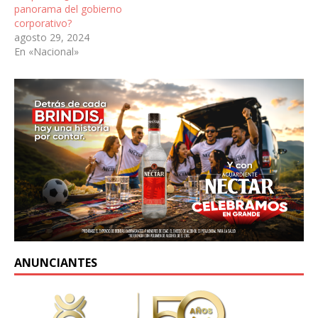
panorama del gobierno
corporativo?
agosto 29, 2024
En «Nacional»
ANUNCIANTES