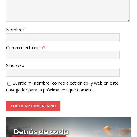
Nombre
*
Correo electrónico
*
Sitio web
Guarda mi nombre, correo electrónico, y web en este
navegador para la próxima vez que comente.