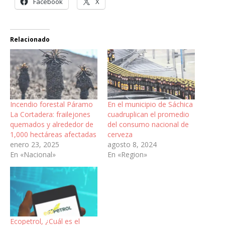
Facebook
X
Relacionado
Incendio forestal Páramo
En el municipio de Sáchica
La Cortadera: frailejones
cuadruplican el promedio
quemados y alrededor de
del consumo nacional de
1,000 hectáreas afectadas
cerveza
enero 23, 2025
agosto 8, 2024
En «Nacional»
En «Region»
Ecopetrol, ¿Cuál es el