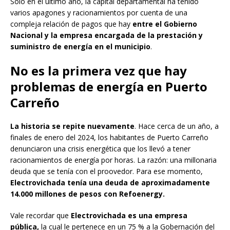
Solo en el último año, la capital departamental ha tenido
varios apagones y racionamientos por cuenta de una
compleja relación de pagos que hay
entre el Gobierno
Nacional y la empresa encargada de la prestación y
suministro de energía en el municipio
.
No es la primera vez que hay
problemas de energía en Puerto
Carreño
La historia se repite nuevamente
. Hace cerca de un año, a
finales de enero del 2024, los habitantes de Puerto Carreño
denunciaron una crisis energética que los llevó a tener
racionamientos de energía por horas. La razón: una millonaria
deuda que se tenía con el proovedor. Para ese momento,
Electrovichada tenía una deuda de aproximadamente
14.000 millones de pesos con Refoenergy.
Vale recordar que
Electrovichada es una empresa
pública,
la cual le pertenece en un 75 % a la Gobernación del