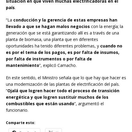
situación en que viven muchas electrificadoras en el
país
.
“La
conducción y la gerencia de estas empresas han
llevado a que se hagan malos negocios
con la energía; la
generación que se está garantizando allí es a través de una
planta de biomasa, una planta que en diferentes
oportunidades ha tenido diferentes problemas, y
cuando no
es por el tema de los pagos, es por falta de insumos,
por falta de instrumentos o por falta de
mantenimiento
”, explicó Camacho.
En este sentido, el Ministro señala que lo que hay que hacer es
una modernización de las plantas de electrificación del país.
“
Ojalá que logren hacer todo el proceso de transición
energética y que logren sustituir muchos de los
combustibles que están usando
”, argumentó el
funcionario.
Comparte esto: