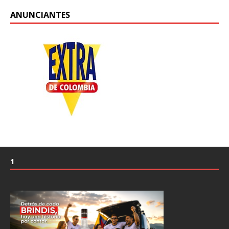
ANUNCIANTES
1