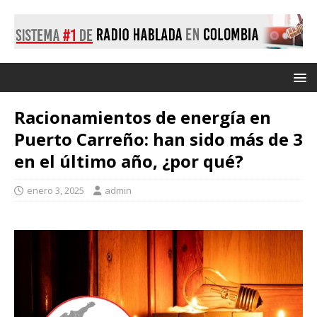
Racionamientos de energía en
Puerto Carreño: han sido más de 3
en el último año, ¿por qué?
enero 3, 2025
admin