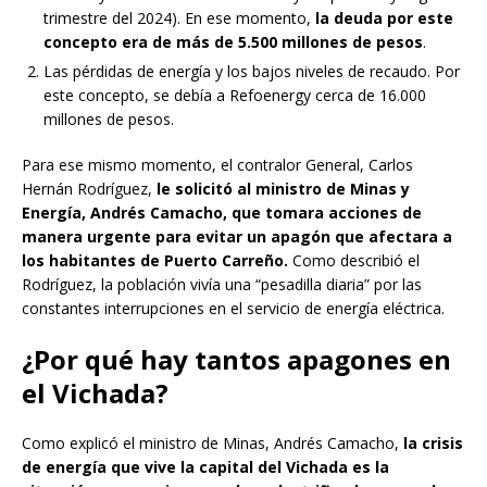
trimestre del 2024). En ese momento,
la deuda por este
concepto era de más de 5.500 millones de pesos
.
Las pérdidas de energía y los bajos niveles de recaudo. Por
este concepto, se debía a Refoenergy cerca de 16.000
millones de pesos.
Para ese mismo momento, el contralor General, Carlos
Hernán Rodríguez,
le solicitó al ministro de Minas y
Energía, Andrés Camacho, que tomara acciones de
manera urgente para evitar un apagón que afectara a
los habitantes de Puerto Carreño
.
Como describió el
Rodríguez, la población vivía una “pesadilla diaria” por las
constantes interrupciones en el servicio de energía eléctrica.
¿Por qué hay tantos apagones en
el Vichada?
Como explicó el ministro de Minas, Andrés Camacho,
la crisis
de energía que vive la capital del Vichada es la