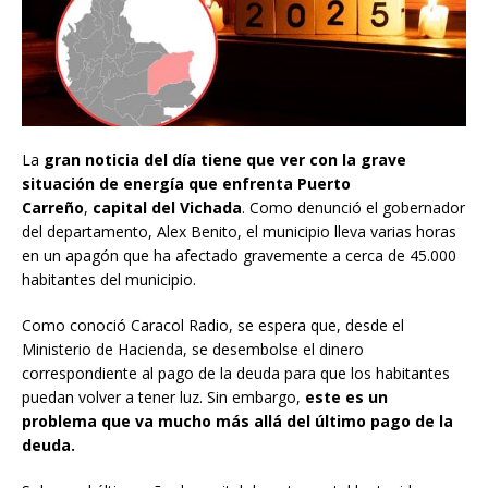
La
gran noticia del día tiene que ver con la grave
situación de energía que enfrenta Puerto
Carreño
,
capital del Vichada
. Como denunció el gobernador
del departamento, Alex Benito, el municipio lleva varias horas
en un apagón que ha afectado gravemente a cerca de 45.000
habitantes del municipio.
Como conoció Caracol Radio, se espera que, desde el
Ministerio de Hacienda, se desembolse el dinero
correspondiente al pago de la deuda para que los habitantes
puedan volver a tener luz. Sin embargo,
este es un
problema que va mucho más allá del último pago de la
deuda.