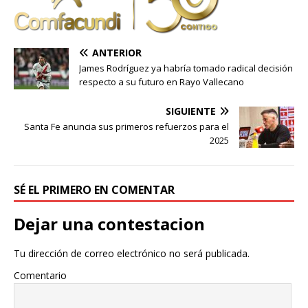
ANTERIOR
James Rodríguez ya habría tomado radical decisión
respecto a su futuro en Rayo Vallecano
SIGUIENTE
Santa Fe anuncia sus primeros refuerzos para el
2025
SÉ EL PRIMERO EN COMENTAR
Dejar una contestacion
Tu dirección de correo electrónico no será publicada.
Comentario