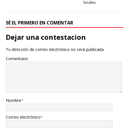
locales
SÉ EL PRIMERO EN COMENTAR
Dejar una contestacion
Tu dirección de correo electrónico no será publicada.
Comentario
Nombre
*
Correo electrónico
*