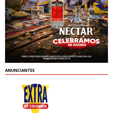
ANUNCIANTES