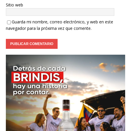
Sitio web
Guarda mi nombre, correo electrónico, y web en este
navegador para la próxima vez que comente.