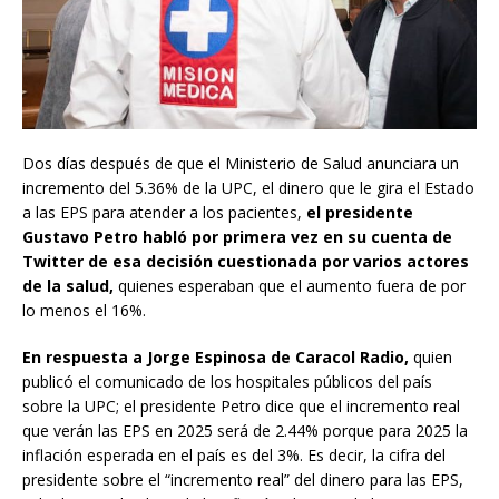
Dos días después de que el Ministerio de Salud anunciara un
incremento del 5.36% de la UPC, el dinero que le gira el Estado
a las EPS para atender a los pacientes,
el presidente
Gustavo Petro habló por primera vez en su cuenta de
Twitter de
esa decisión cuestionada por varios actores
de la salud,
quienes esperaban que el aumento fuera de por
lo menos el 16%.
En respuesta a Jorge Espinosa de Caracol Radio,
quien
publicó el comunicado de los hospitales públicos del país
sobre la UPC; el presidente Petro dice que el incremento real
que verán las EPS en 2025 será de 2.44% porque para 2025 la
inflación esperada en el país es del 3%. Es decir, la cifra del
presidente sobre el “incremento real” del dinero para las EPS,