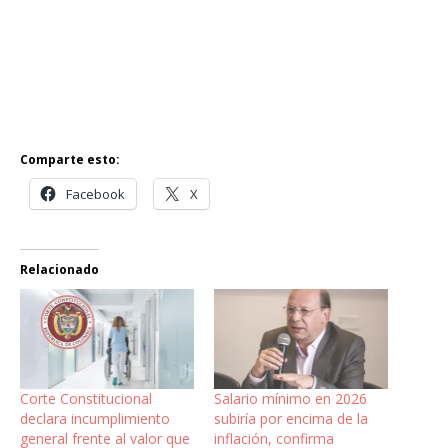
Comparte esto:
Facebook
X
Relacionado
Corte Constitucional
Salario mínimo en 2026
declara incumplimiento
subiría por encima de la
general frente al valor que
inflación, confirma