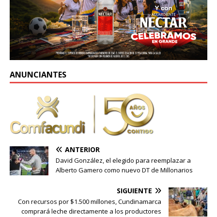
no…
ANUNCIANTES
ANTERIOR
David González, el elegido para reemplazar a
Alberto Gamero como nuevo DT de Millonarios
SIGUIENTE
Con recursos por $1.500 millones, Cundinamarca
comprará leche directamente a los productores