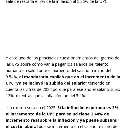
sale de restarla el 3% de la inflación al 5.36% de la UPC.
Y ante uno de los principales cuestionamientos del gremio de
las EPS sobre cómo van a pagar los salarios del talento
humano en salud ante el aumento del salario mínimo del
9.54%,
el mandatario explicó que en el incremento de la
UPC “ya se incluyó la subida del salario”
teniendo en
cuenta las cifras de 2024 porque para ese año el salario subió
12%, mientras que la inflación fue del 5.4%.
“Lo mismo será en el 2025.
Si la inflación esperada es 3%,
el incremento de la UPC para salud tiene 2.44% de
incremento real sobre la inflación y ya puede subsumir
el costo laboral
que se incrementa en el salario mínimo del