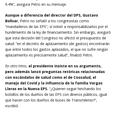
9.4%”, asegura Petro en su mensaje.
Aunque a diferencia del director del DPS, Gustavo
Bolívar
, Petro no señaló a los congresistas como
“mandaderos de las EPS”, sí volvió a responsabilizarlos por el
hundimiento de la ley de financiamiento. Sin embargo, aseguró
que esta decisión del Congreso no afectó el presupuesto de
salud: “en el decreto de aplazamiento (de gastos) encontrarán
que entre todos los gastos aplazados, el que no sufre ningún
aplazamiento es precisamente salud”, finalizó Petro.
En otro trino,
el presidente insiste en su argumento,
pero además lanzó preguntas retóricas relacionadas
con escándalos de salud como el de Coosalud, el
manejo del Covid y la influencia de la familia Vargas
Lleras en la Nueva EPS.
“¿Quieren seguir hinchando los
bolsillos de los dueños de las EPS con dineros públicos, igual
que hacen con los dueños de buses de Transmilenio?”,
escribió.