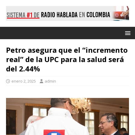
Petro asegura que el “incremento
real” de la UPC para la salud será
del 2.44%
enero 2, 2025
admin