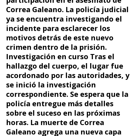
Correa Galeano. La policía judicial
ya se encuentra investigando el
incidente para esclarecer los
motivos detrás de este nuevo
crimen dentro de la prisión.
Investigación en curso Tras el
hallazgo del cuerpo, el lugar fue
acordonado por las autoridades, y
se inició la investigación
correspondiente. Se espera que la
policía entregue más detalles
sobre el suceso en las próximas
horas. La muerte de Correa
Galeano agrega una nueva capa