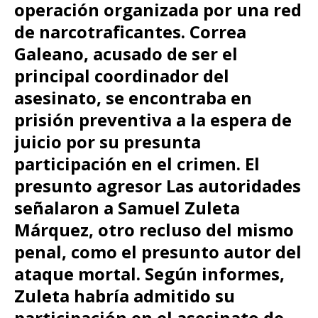
operación organizada por una red
de narcotraficantes. Correa
Galeano, acusado de ser el
principal coordinador del
asesinato, se encontraba en
prisión preventiva a la espera de
juicio por su presunta
participación en el crimen. El
presunto agresor Las autoridades
señalaron a Samuel Zuleta
Márquez, otro recluso del mismo
penal, como el presunto autor del
ataque mortal. Según informes,
Zuleta habría admitido su
participación en el asesinato de