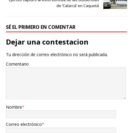
de ‘Calarcá’ en Caquetá
SÉ EL PRIMERO EN COMENTAR
Dejar una contestacion
Tu dirección de correo electrónico no será publicada.
Comentario
Nombre
*
Correo electrónico
*