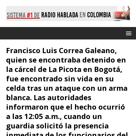
Francisco Luis Correa Galeano,
quien se encontraba detenido en
la cárcel de La Picota en Bogotá,
fue encontrado sin vida en su
celda tras un ataque con un arma
blanca. Las autoridades
informaron que el hecho ocurrió
a las 12:05 a.m., cuando un
guardia solicitó la presencia
inmediata de los funcionarios del