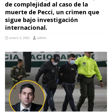
de complejidad al caso de la
muerte de Pecci, un crimen que
sigue bajo investigación
internacional.
enero 3, 2025
admin