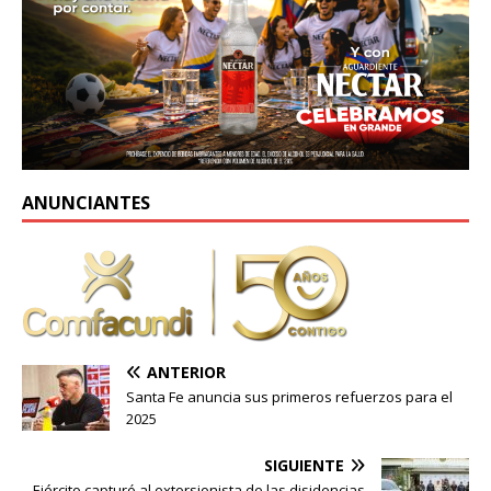
ANUNCIANTES
ANTERIOR
Santa Fe anuncia sus primeros refuerzos para el
2025
SIGUIENTE
Ejército capturó al extorsionista de las disidencias