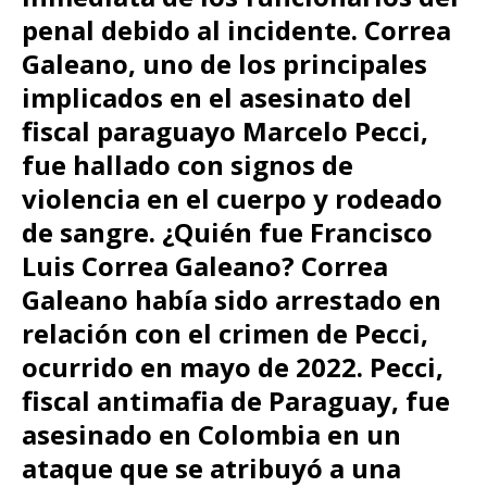
penal debido al incidente. Correa
Galeano, uno de los principales
implicados en el asesinato del
fiscal paraguayo Marcelo Pecci,
fue hallado con signos de
violencia en el cuerpo y rodeado
de sangre. ¿Quién fue Francisco
Luis Correa Galeano? Correa
Galeano había sido arrestado en
relación con el crimen de Pecci,
ocurrido en mayo de 2022. Pecci,
fiscal antimafia de Paraguay, fue
asesinado en Colombia en un
ataque que se atribuyó a una