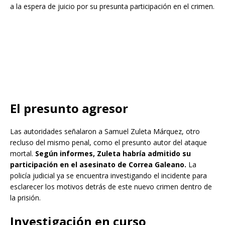
a la espera de juicio por su presunta participación en el crimen.
El presunto agresor
Las autoridades señalaron a Samuel Zuleta Márquez, otro
recluso del mismo penal, como el presunto autor del ataque
mortal.
Según informes, Zuleta habría admitido su
participación en el asesinato de Correa Galeano.
La
policía judicial ya se encuentra investigando el incidente para
esclarecer los motivos detrás de este nuevo crimen dentro de
la prisión.
Investigación en curso