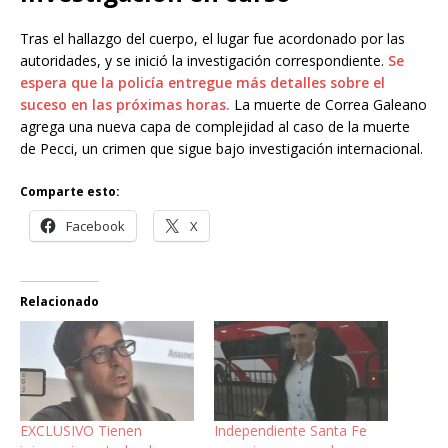
Tras el hallazgo del cuerpo, el lugar fue acordonado por las
autoridades, y se inició la investigación correspondiente.
Se
espera que la policía entregue más detalles sobre el
suceso en las próximas horas.
La muerte de Correa Galeano
agrega una nueva capa de complejidad al caso de la muerte
de Pecci, un crimen que sigue bajo investigación internacional.
Comparte esto:
Facebook
X
Relacionado
EXCLUSIVO Tienen
Independiente Santa Fe