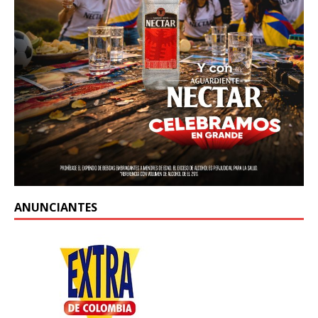
ANUNCIANTES