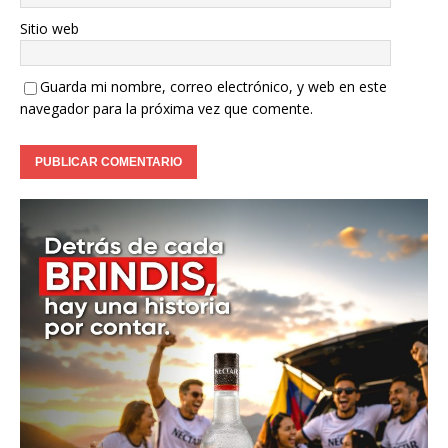
Sitio web
Guarda mi nombre, correo electrónico, y web en este
navegador para la próxima vez que comente.