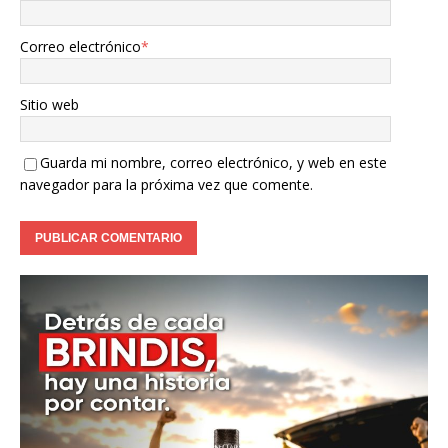
Correo electrónico
*
Sitio web
Guarda mi nombre, correo electrónico, y web en este
navegador para la próxima vez que comente.