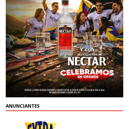
ANUNCIANTES