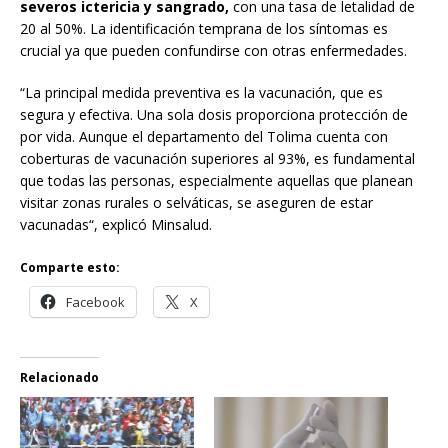
severos ictericia y sangrado,
con una tasa de letalidad de
20 al 50%. La identificación temprana de los síntomas es
crucial ya que pueden confundirse con otras enfermedades.
“La principal medida preventiva es la vacunación, que es
segura y efectiva. Una sola dosis proporciona protección de
por vida. Aunque el departamento del Tolima cuenta con
coberturas de vacunación superiores al 93%, es fundamental
que todas las personas, especialmente aquellas que planean
visitar zonas rurales o selváticas, se aseguren de estar
vacunadas“, explicó Minsalud.
Comparte esto:
Facebook
X
Relacionado