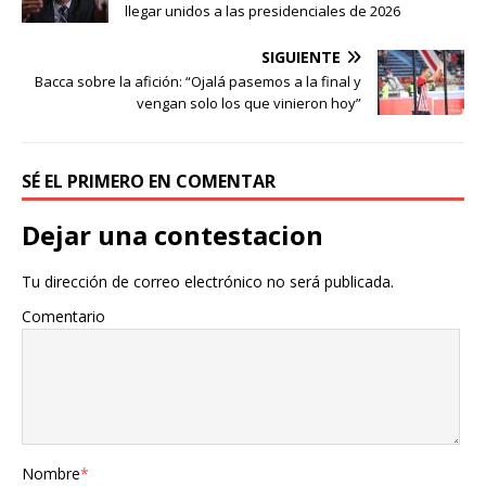
llegar unidos a las presidenciales de 2026
SIGUIENTE
Bacca sobre la afición: “Ojalá pasemos a la final y
vengan solo los que vinieron hoy”
SÉ EL PRIMERO EN COMENTAR
Dejar una contestacion
Tu dirección de correo electrónico no será publicada.
Comentario
Nombre
*