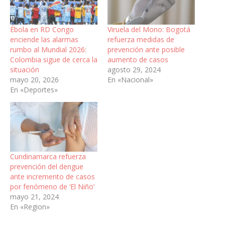
Ébola en RD Congo
Viruela del Mono: Bogotá
enciende las alarmas
refuerza medidas de
rumbo al Mundial 2026:
prevención ante posible
Colombia sigue de cerca la
aumento de casos
situación
agosto 29, 2024
mayo 20, 2026
En «Nacional»
En «Deportes»
Cundinamarca refuerza
prevención del dengue
ante incremento de casos
por fenómeno de ‘El Niño’
mayo 21, 2024
En «Region»