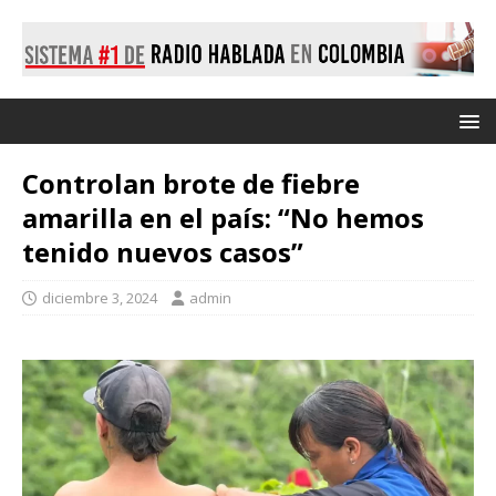
Controlan brote de fiebre
amarilla en el país: “No hemos
tenido nuevos casos”
diciembre 3, 2024
admin