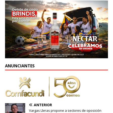
ANUNCIANTES
ANTERIOR
Vargas Lleras propone a sectores de oposición