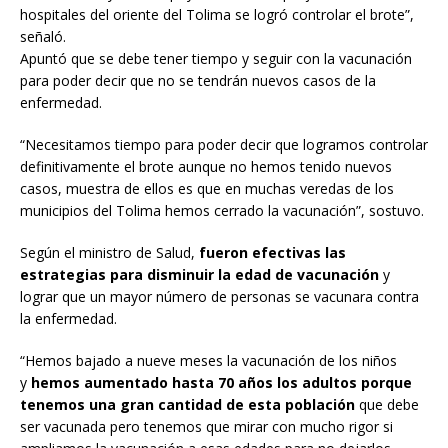
hospitales del oriente del Tolima se logró controlar el brote”,
señaló.
Apuntó que se debe tener tiempo y seguir con la vacunación
para poder decir que no se tendrán nuevos casos de la
enfermedad.
“Necesitamos tiempo para poder decir que logramos controlar
definitivamente el brote aunque no hemos tenido nuevos
casos, muestra de ellos es que en muchas veredas de los
municipios del Tolima hemos cerrado la vacunación”, sostuvo.
Según el ministro de Salud,
fueron efectivas las
estrategias para disminuir la edad de vacunación
y
lograr que un mayor número de personas se vacunara contra
la enfermedad.
“Hemos bajado a nueve meses la vacunación de los niños
y
hemos aumentado hasta 70 años los adultos porque
tenemos una gran cantidad de esta población
que debe
ser vacunada pero tenemos que mirar con mucho rigor si