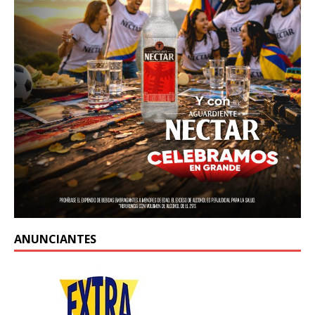
ANUNCIANTES