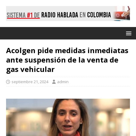
Acolgen pide medidas inmediatas
ante suspensión de la venta de
gas vehicular
septiembre 21, 2024
admin