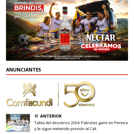
ANUNCIANTES
ANTERIOR
Tabla del descenso 2024: Patriotas ganó en Pereira
y le sigue metiendo presión al Cali