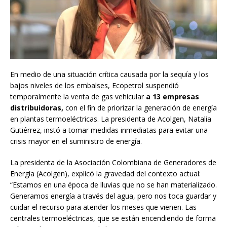
En medio de una situación crítica causada por la sequía y los
bajos niveles de los embalses, Ecopetrol suspendió
temporalmente la venta de gas vehicular
a 13 empresas
distribuidoras,
con el fin de priorizar la generación de energía
en plantas termoeléctricas. La presidenta de Acolgen, Natalia
Gutiérrez, instó a tomar medidas inmediatas para evitar una
crisis mayor en el suministro de energía.
La presidenta de la Asociación Colombiana de Generadores de
Energía (Acolgen), explicó la gravedad del contexto actual:
“Estamos en una época de lluvias que no se han materializado.
Generamos energía a través del agua, pero nos toca guardar y
cuidar el recurso para atender los meses que vienen. Las
centrales termoeléctricas, que se están encendiendo de forma