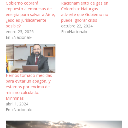
Gobierno cobrará
Racionamiento de gas en
impuesto a empresas de
Colombia: Naturgas
energía para salvar a Air-e,
advierte que Gobierno no
¿eso es jurídicamente
puede ignorar crisis
posible?
octubre 22, 2024
enero 23, 2026
En «Nacional»
En «Nacional»
Hemos tomado medidas
para evitar un apagón, y
estamos por encima del
mínimo calculado:
Minminas
abril 1, 2024
En «Nacional»