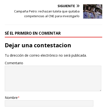
SIGUIENTE
Campaña Petro: rechazan tutela que quitaba
competencias al CNE para investigarlo
SÉ EL PRIMERO EN COMENTAR
Dejar una contestacion
Tu dirección de correo electrónico no será publicada.
Comentario
Nombre
*