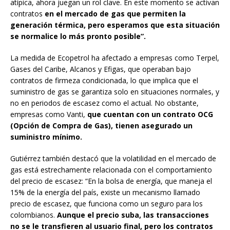
atípica, ahora juegan un rol clave. En este momento se activan
contratos
en el mercado de gas que permiten la
generación térmica, pero esperamos que esta situación
se normalice lo más pronto posible”.
La medida de Ecopetrol ha afectado a empresas como Terpel,
Gases del Caribe, Alcanos y Efigas, que operaban bajo
contratos de firmeza condicionada, lo que implica que el
suministro de gas se garantiza solo en situaciones normales, y
no en periodos de escasez como el actual. No obstante,
empresas como Vanti,
que cuentan con un contrato OCG
(Opción de Compra de Gas), tienen asegurado un
suministro mínimo.
Gutiérrez también destacó que la volatilidad en el mercado de
gas está estrechamente relacionada con el comportamiento
del precio de escasez: “En la bolsa de energía, que maneja el
15% de la energía del país, existe un mecanismo llamado
precio de escasez, que funciona como un seguro para los
colombianos.
Aunque el precio suba, las transacciones
no se le transfieren al usuario final, pero los contratos