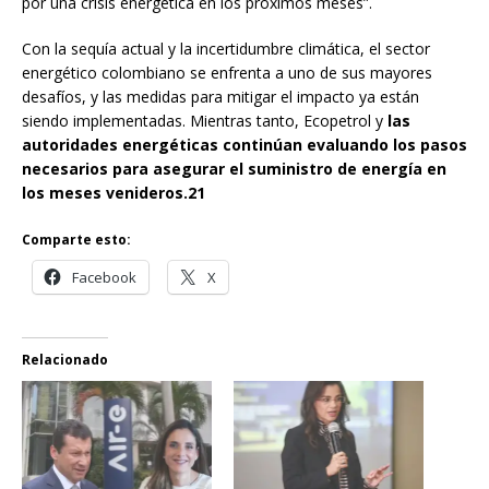
por una crisis energética en los próximos meses”.
Con la sequía actual y la incertidumbre climática, el sector
energético colombiano se enfrenta a uno de sus mayores
desafíos, y las medidas para mitigar el impacto ya están
siendo implementadas. Mientras tanto, Ecopetrol y
las
autoridades energéticas continúan evaluando los pasos
necesarios para asegurar el suministro de energía en
los meses venideros.21
Comparte esto:
Facebook
X
Relacionado