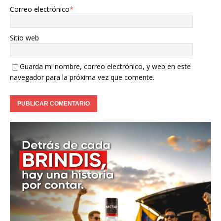
Correo electrónico
*
Sitio web
Guarda mi nombre, correo electrónico, y web en este
navegador para la próxima vez que comente.