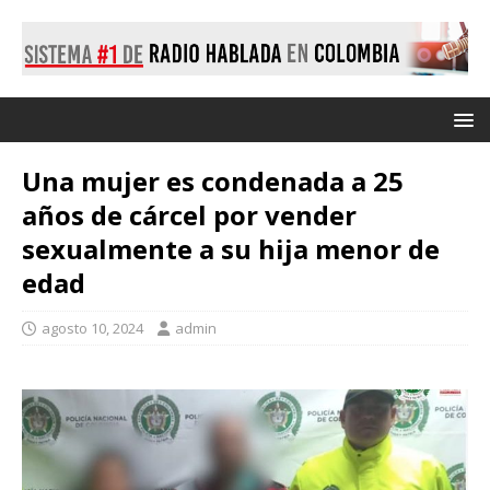
Una mujer es condenada a 25
años de cárcel por vender
sexualmente a su hija menor de
edad
agosto 10, 2024
admin