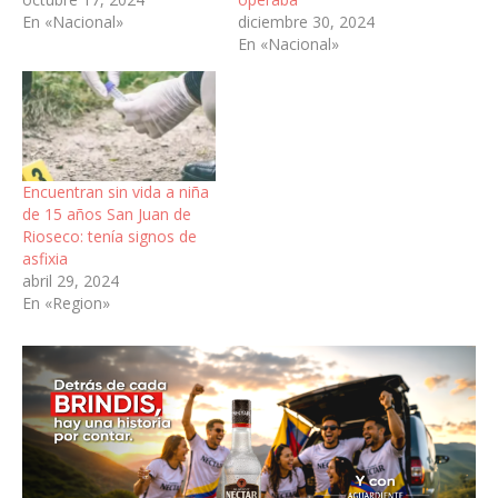
En «Nacional»
diciembre 30, 2024
En «Nacional»
Encuentran sin vida a niña
de 15 años San Juan de
Rioseco: tenía signos de
asfixia
abril 29, 2024
En «Region»