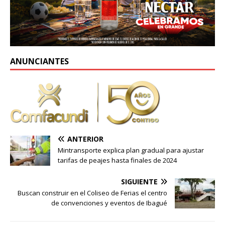
ANUNCIANTES
ANTERIOR
Mintransporte explica plan gradual para ajustar
tarifas de peajes hasta finales de 2024
SIGUIENTE
Buscan construir en el Coliseo de Ferias el centro
de convenciones y eventos de Ibagué