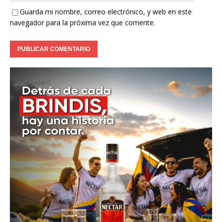
Guarda mi nombre, correo electrónico, y web en este
navegador para la próxima vez que comente.