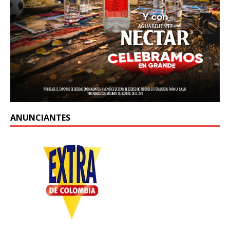
ANUNCIANTES