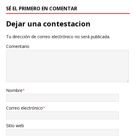
SÉ EL PRIMERO EN COMENTAR
Dejar una contestacion
Tu dirección de correo electrónico no será publicada.
Comentario
Nombre
*
Correo electrónico
*
Sitio web