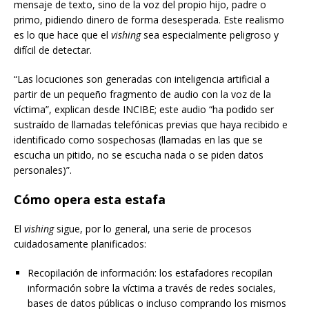
mensaje de texto, sino de la voz del propio hijo, padre o
primo, pidiendo dinero de forma desesperada. Este realismo
es lo que hace que el
vishing
sea especialmente peligroso y
difícil de detectar.
“Las locuciones son generadas con inteligencia artificial a
partir de un pequeño fragmento de audio con la voz de la
víctima”, explican desde INCIBE; este audio “ha podido ser
sustraído de llamadas telefónicas previas que haya recibido e
identificado como sospechosas (llamadas en las que se
escucha un pitido, no se escucha nada o se piden datos
personales)”.
Cómo opera esta estafa
El
vishing
sigue, por lo general, una serie de procesos
cuidadosamente planificados:
Recopilación de información: los estafadores recopilan
información sobre la víctima a través de redes sociales,
bases de datos públicas o incluso comprando los mismos