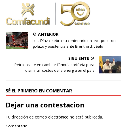
ANTERIOR
Luis Díaz celebra su centenario en Liverpool con
golazo y asistencia ante Brentford: véalo
SIGUIENTE
Petro insiste en cambiar fórmula tarifaria para
disminuir costos de la energía en el país
SÉ EL PRIMERO EN COMENTAR
Dejar una contestacion
Tu dirección de correo electrónico no será publicada.
Comentario