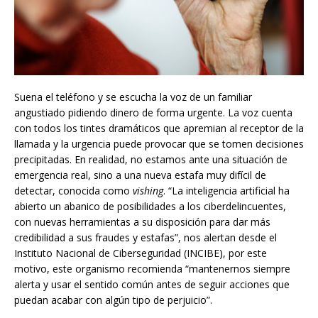
Suena el teléfono y se escucha la voz de un familiar
angustiado pidiendo dinero de forma urgente. La voz cuenta
con todos los tintes dramáticos que apremian al receptor de la
llamada y la urgencia puede provocar que se tomen decisiones
precipitadas. En realidad, no estamos ante una situación de
emergencia real, sino a una nueva estafa muy difícil de
detectar, conocida como
vishing
. “La inteligencia artificial ha
abierto un abanico de posibilidades a los ciberdelincuentes,
con nuevas herramientas a su disposición para dar más
credibilidad a sus fraudes y estafas”, nos alertan desde el
Instituto Nacional de Ciberseguridad (INCIBE), por este
motivo, este organismo recomienda “mantenernos siempre
alerta y usar el sentido común antes de seguir acciones que
puedan acabar con algún tipo de perjuicio”.