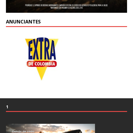
ANUNCIANTES
1