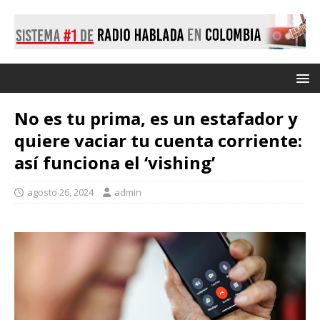
No es tu prima, es un estafador y
quiere vaciar tu cuenta corriente:
así funciona el ‘vishing’
agosto 26, 2024
admin