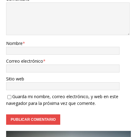
Nombre
*
Correo electrónico
*
Sitio web
Guarda mi nombre, correo electrónico, y web en este
navegador para la próxima vez que comente.