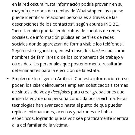
en la red oscura. “Esta información podría provenir en su
mayoría de robos de cuentas de WhatsApp en las que se
puede identificar relaciones personales a través de las
descripciones de los contactos”, según apunta INCIBE,
“pero también podría ser de robos de cuentas de redes
sociales, de información pública en perfiles de redes
sociales donde aparezcan de forma visible los teléfonos”.
Según este organismo, en esta fase, los
hackers
buscarán
nombres de familiares o de los compañeros de trabajo y
otros detalles personales que posteriormente resultarán
determinantes para la ejecución de la estafa.
Empleo de Inteligencia Artificial: Con esta información en su
poder, los ciberdelincuentes emplean sofisticados sistemas
de síntesis de voz y
deepfakes
para crear grabaciones que
imiten la voz de una persona conocida por la víctima. Estas
tecnologías han avanzado hasta el punto de que pueden
replicar entonaciones, acentos y patrones de habla
específicos, logrando que la voz sea prácticamente idéntica
a la del familiar de la víctima.