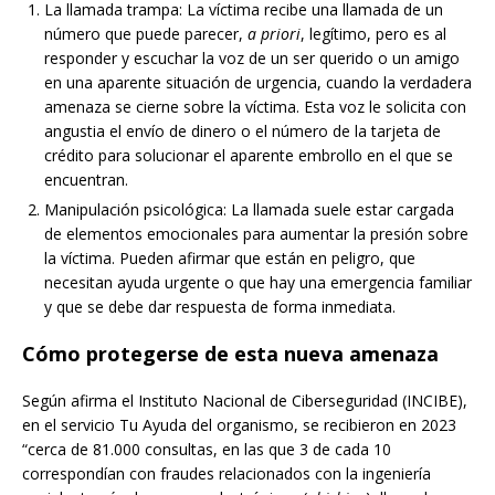
La llamada trampa: La víctima recibe una llamada de un
número que puede parecer,
a priori
, legítimo, pero es al
responder y escuchar la voz de un ser querido o un amigo
en una aparente situación de urgencia, cuando la verdadera
amenaza se cierne sobre la víctima. Esta voz le solicita con
angustia el envío de dinero o el número de la tarjeta de
crédito para solucionar el aparente embrollo en el que se
encuentran.
Manipulación psicológica: La llamada suele estar cargada
de elementos emocionales para aumentar la presión sobre
la víctima. Pueden afirmar que están en peligro, que
necesitan ayuda urgente o que hay una emergencia familiar
y que se debe dar respuesta de forma inmediata.
Cómo protegerse de esta nueva amenaza
Según afirma el Instituto Nacional de Ciberseguridad (INCIBE),
en el servicio Tu Ayuda del organismo, se recibieron en 2023
“cerca de 81.000 consultas, en las que 3 de cada 10
correspondían con fraudes relacionados con la ingeniería