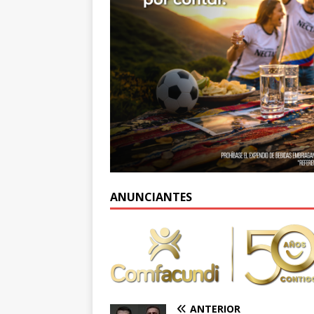
ANUNCIANTES
ANTERIOR