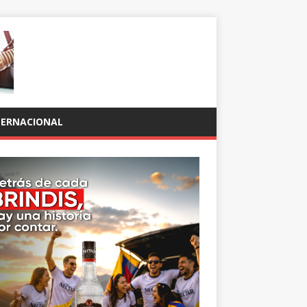
TERNACIONAL