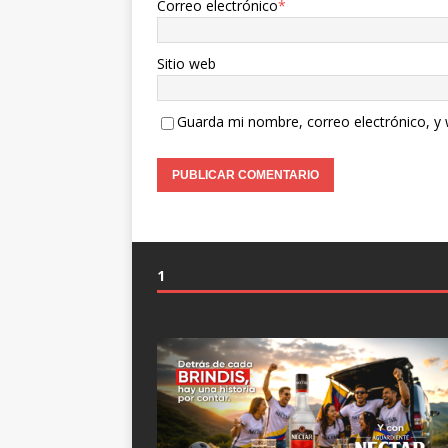
Correo electrónico
*
Sitio web
Guarda mi nombre, correo electrónico, y
1