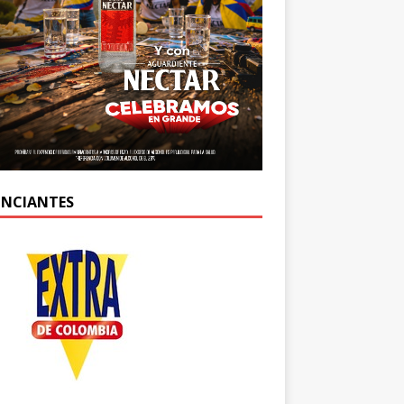
NCIANTES