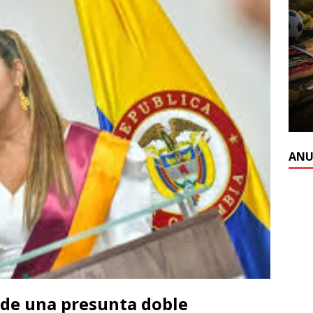
ANU
 de una presunta doble