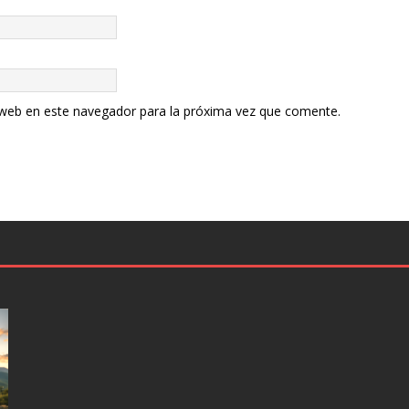
 web en este navegador para la próxima vez que comente.