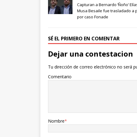
Capturan a Bernardo ‘Ñoño’ Elía
Musa Besaile fue trasladado a p
por caso Fonade
SÉ EL PRIMERO EN COMENTAR
Dejar una contestacion
Tu dirección de correo electrónico no será p
Comentario
Nombre
*