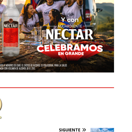
SIGUIENTE