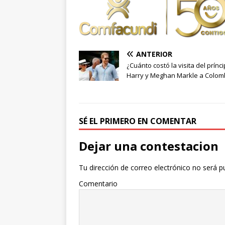
ANTERIOR
¿Cuánto costó la visita del prínc
Harry y Meghan Markle a Colom
SÉ EL PRIMERO EN COMENTAR
Dejar una contestacion
Tu dirección de correo electrónico no será p
Comentario