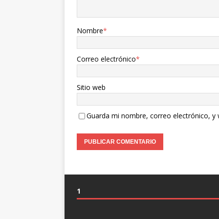
Nombre
*
Correo electrónico
*
Sitio web
Guarda mi nombre, correo electrónico, y
1