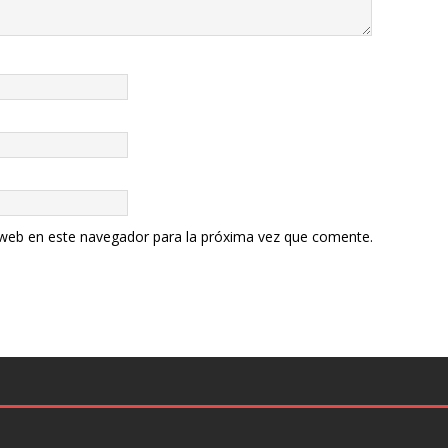
 web en este navegador para la próxima vez que comente.