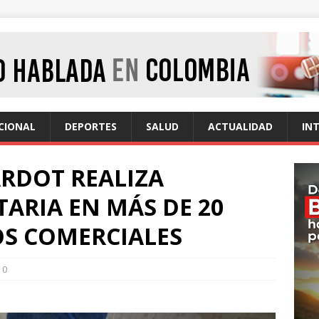
CIONAL
DEPORTES
SALUD
ACTUALIDAD
IN
ARDOT REALIZA
TARIA EN MÁS DE 20
OS COMERCIALES
0