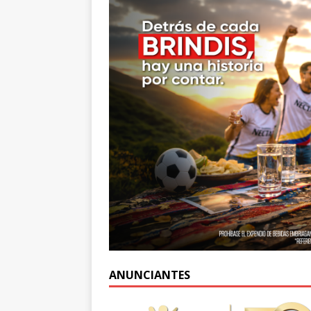
ANUNCIANTES