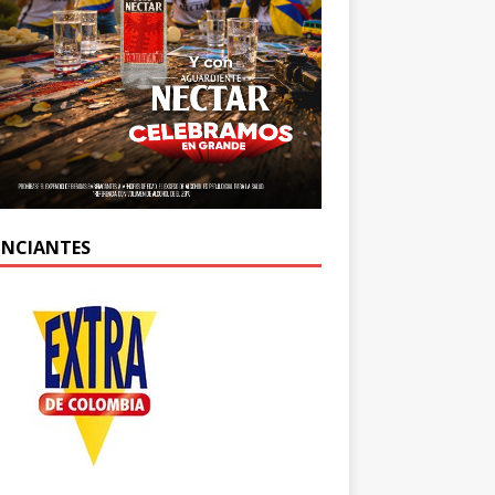
NCIANTES