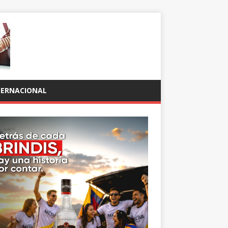
TERNACIONAL