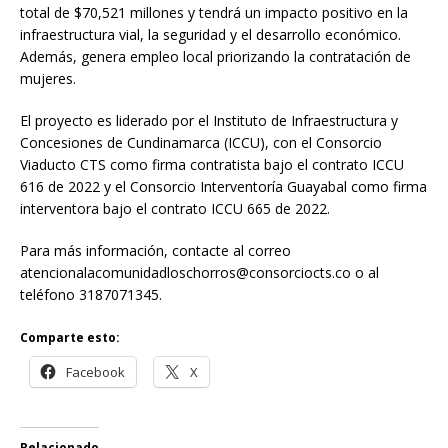
total de $70,521 millones y tendrá un impacto positivo en la
infraestructura vial, la seguridad y el desarrollo económico.
Además, genera empleo local priorizando la contratación de
mujeres.
El proyecto es liderado por el Instituto de Infraestructura y
Concesiones de Cundinamarca (ICCU), con el Consorcio
Viaducto CTS como firma contratista bajo el contrato ICCU
616 de 2022 y el Consorcio Interventoría Guayabal como firma
interventora bajo el contrato ICCU 665 de 2022.
Para más información, contacte al correo
atencionalacomunidadloschorros@consorciocts.co o al
teléfono 3187071345.
Comparte esto:
Facebook
X
Relacionado