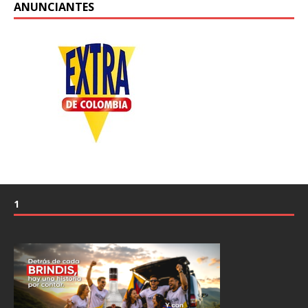
ANUNCIANTES
1