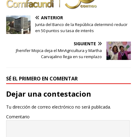
ANTERIOR
Junta del Banco de la República determinó reducir
en 50 puntos su tasa de interés
SIGUIENTE
Jhenifer Mojica deja el MinAgricultura y Martha
Carvajalino llega en su remplazo
SÉ EL PRIMERO EN COMENTAR
Dejar una contestacion
Tu dirección de correo electrónico no será publicada.
Comentario