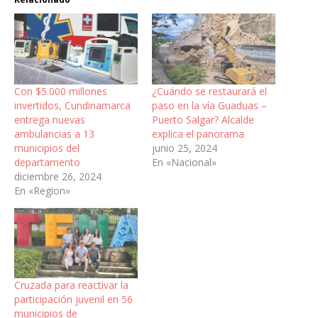
Con $5.000 millones
¿Cuándo se restaurará el
invertidos, Cundinamarca
paso en la vía Guaduas –
entrega nuevas
Puerto Salgar? Alcalde
ambulancias a 13
explica el panorama
municipios del
junio 25, 2024
departamento
En «Nacional»
diciembre 26, 2024
En «Region»
Cruzada para reactivar la
participación juvenil en 56
municipios de