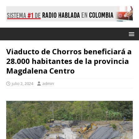
Viaducto de Chorros beneficiará a
28.000 habitantes de la provincia
Magdalena Centro
julio 2, 2024
admin