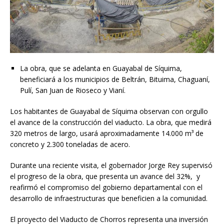
La obra, que se adelanta en Guayabal de Síquima,
beneficiará a los municipios de Beltrán, Bituima, Chaguaní,
Pulí, San Juan de Rioseco y Vianí.
Los habitantes de Guayabal de Síquima observan con orgullo
el avance de la construcción del viaducto. La obra, que medirá
320 metros de largo, usará aproximadamente 14.000 m³ de
concreto y 2.300 toneladas de acero.
Durante una reciente visita, el gobernador Jorge Rey supervisó
el progreso de la obra, que presenta un avance del 32%, y
reafirmó el compromiso del gobierno departamental con el
desarrollo de infraestructuras que beneficien a la comunidad.
El proyecto del Viaducto de Chorros representa una inversión