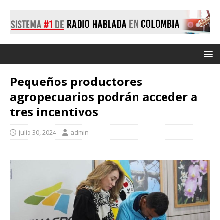
Pequeños productores
agropecuarios podrán acceder a
tres incentivos
julio 30, 2024
admin