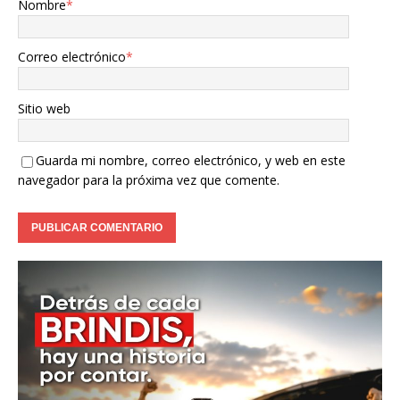
Nombre
*
Correo electrónico
*
Sitio web
Guarda mi nombre, correo electrónico, y web en este
navegador para la próxima vez que comente.