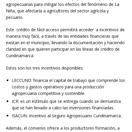
agropecuarias para mitigar los efectos del fenómeno de La
Niña, que afectaría a agricultores del sector agrícola y
pecuario.
Este crédito de fácil acceso permitirá acceder a incentivos de
manera muy fácil, a través de las entidades financieras que
existan en el municipio, llevando la documentación y haciendo
claridad en que quieren participar en las líneas de crédito de
Cundinamarca.
Estos son los tres incentivos disponibles:
LECCUND: financia el capital de trabajo que comprende los
costos y gastos operativos para una producción
agropecuaria competitiva y sostenible.
ICR: es un estímulo que se entrega cuando se demuestra
que se han llevado a cabo las inversiones financiadas.
ISACUN: Incentivo al Seguro Agropecuario Cundinamarca.
Además, el convenio ofrece a los productores formación, a