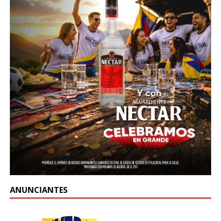
ANUNCIANTES