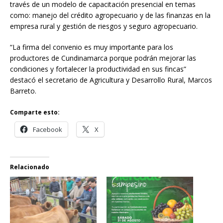
través de un modelo de capacitación presencial en temas
como: manejo del crédito agropecuario y de las finanzas en la
empresa rural y gestión de riesgos y seguro agropecuario.
“La firma del convenio es muy importante para los
productores de Cundinamarca porque podrán mejorar las
condiciones y fortalecer la productividad en sus fincas”
destacó el secretario de Agricultura y Desarrollo Rural, Marcos
Barreto.
Comparte esto:
Facebook
X
Relacionado