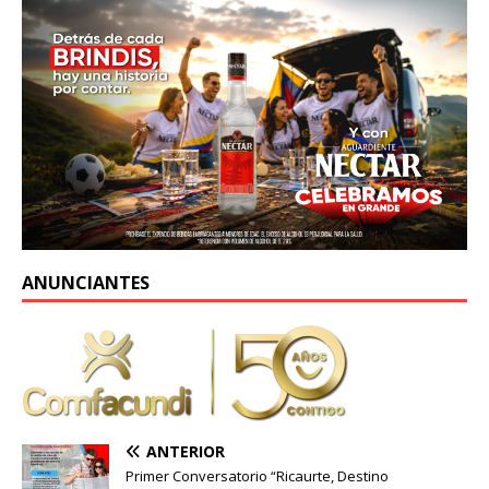
ANUNCIANTES
ANTERIOR
Primer Conversatorio “Ricaurte, Destino