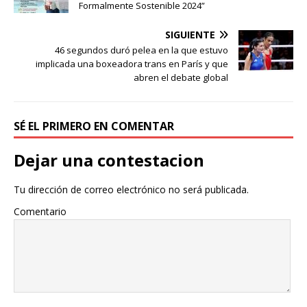
Formalmente Sostenible 2024”
SIGUIENTE
46 segundos duró pelea en la que estuvo
implicada una boxeadora trans en París y que
abren el debate global
SÉ EL PRIMERO EN COMENTAR
Dejar una contestacion
Tu dirección de correo electrónico no será publicada.
Comentario