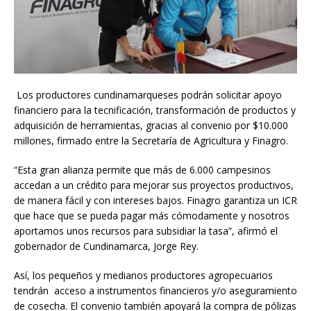
Los productores cundinamarqueses podrán solicitar apoyo
financiero para la tecnificación, transformación de productos y
adquisición de herramientas, gracias al convenio por $10.000
millones, firmado entre la Secretaría de Agricultura y Finagro.
“Esta gran alianza permite que más de 6.000 campesinos
accedan a un crédito para mejorar sus proyectos productivos,
de manera fácil y con intereses bajos. Finagro garantiza un ICR
que hace que se pueda pagar más cómodamente y nosotros
aportamos unos recursos para subsidiar la tasa”, afirmó el
gobernador de Cundinamarca, Jorge Rey.
Así, los pequeños y medianos productores agropecuarios
tendrán acceso a instrumentos financieros y/o aseguramiento
de cosecha. El convenio también apoyará la compra de pólizas