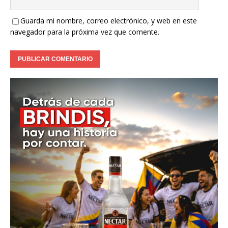
Guarda mi nombre, correo electrónico, y web en este
navegador para la próxima vez que comente.