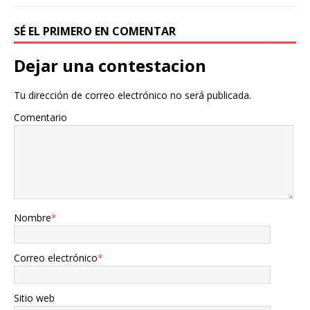
SÉ EL PRIMERO EN COMENTAR
Dejar una contestacion
Tu dirección de correo electrónico no será publicada.
Comentario
Nombre
*
Correo electrónico
*
Sitio web