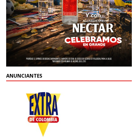
ANUNCIANTES