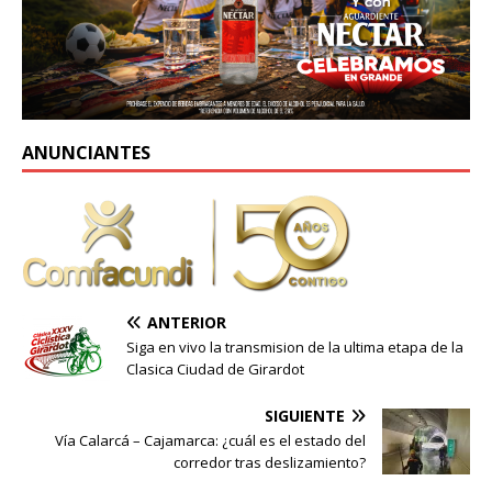
ANUNCIANTES
ANTERIOR
Siga en vivo la transmision de la ultima etapa de la
Clasica Ciudad de Girardot
SIGUIENTE
Vía Calarcá – Cajamarca: ¿cuál es el estado del
corredor tras deslizamiento?