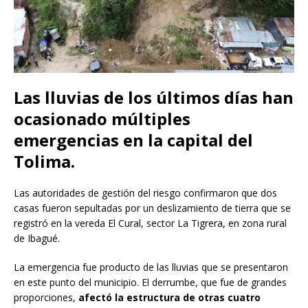
Las lluvias de los últimos días han
ocasionado múltiples
emergencias en la capital del
Tolima.
Las autoridades de gestión del riesgo confirmaron que dos
casas fueron sepultadas por un deslizamiento de tierra que se
registró en la vereda El Cural, sector La Tigrera, en zona rural
de Ibagué.
La emergencia fue producto de las lluvias que se presentaron
en este punto del municipio. El derrumbe, que fue de grandes
proporciones,
afectó la estructura de otras cuatro