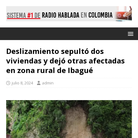
Deslizamiento sepultó dos
viviendas y dejó otras afectadas
en zona rural de Ibagué
julio 8, 2024
admin