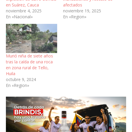
en Suárez, Cauca
afectados
noviembre 4, 2025
noviembre 19, 2025
En «Nacional»
En «Region»
Murió niña de siete años
tras la caída de una roca
en zona rural de Tello,
Huila
octubre 9, 2024
En «Region»