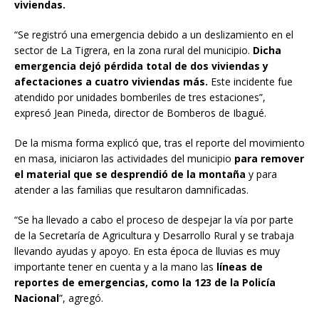
viviendas.
“Se registró una emergencia debido a un deslizamiento en el
sector de La Tigrera, en la zona rural del municipio.
Dicha
emergencia dejó pérdida total de dos viviendas y
afectaciones a cuatro viviendas más.
Este incidente fue
atendido por unidades bomberiles de tres estaciones”,
expresó Jean Pineda, director de Bomberos de Ibagué.
De la misma forma explicó que, tras el reporte del movimiento
en masa, iniciaron las actividades del municipio
para remover
el material que se desprendió de la montaña
y para
atender a las familias que resultaron damnificadas.
“Se ha llevado a cabo el proceso de despejar la vía por parte
de la Secretaría de Agricultura y Desarrollo Rural y se trabaja
llevando ayudas y apoyo. En esta época de lluvias es muy
importante tener en cuenta y a la mano las
líneas de
reportes de emergencias, como la 123 de la Policía
Nacional
”, agregó.