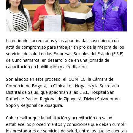
La entidades acreditadas y las apadrinadas suscribieron un
acta de compromiso para trabajar en pro de la mejora de los
servicios de salud en las Empresas Sociales del Estado (E.S.E)
de Cundinamarca, en desarrollo de en una jornada de
capacitación en habilitación y acreditación.
Son aliados en este proceso, el ICONTEC, la Cámara de
Comercio de Bogotá, la Clínica Los Nogales y la Secretaría
Distrital de Salud, que apadrinan a las E.S.E. Hospital San
Rafael de Pacho, Regional de Zipaquirá, Divino Salvador de
Sopó y Regional de Zipaquirá.
Cabe resaltar que la habilitación y acreditación en salud
establece los procedimientos y condiciones que deben cumplir
los prestadores de servicios de salud, entre los que se cuentan