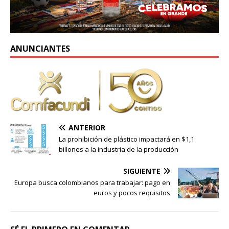
ANUNCIANTES
ANTERIOR
La prohibición de plástico impactará en $1,1
billones a la industria de la producción
SIGUIENTE
Europa busca colombianos para trabajar: pago en
euros y pocos requisitos