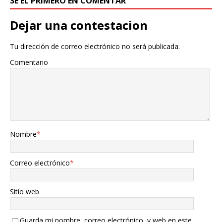
SÉ EL PRIMERO EN COMENTAR
Dejar una contestacion
Tu dirección de correo electrónico no será publicada.
Comentario
Nombre
*
Correo electrónico
*
Sitio web
Guarda mi nombre, correo electrónico, y web en este