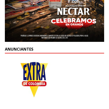
ANUNCIANTES