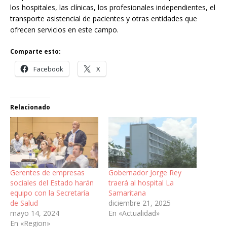
los hospitales, las clínicas, los profesionales independientes, el
transporte asistencial de pacientes y otras entidades que
ofrecen servicios en este campo.
Comparte esto:
Facebook
X
Relacionado
Gerentes de empresas
Gobernador Jorge Rey
sociales del Estado harán
traerá al hospital La
equipo con la Secretaría
Samaritana
de Salud
diciembre 21, 2025
mayo 14, 2024
En «Actualidad»
En «Region»