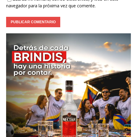
navegador para la próxima vez que comente.