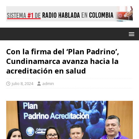
Con la firma del ‘Plan Padrino’,
Cundinamarca avanza hacia la
acreditación en salud
julio 8, 2024
admin