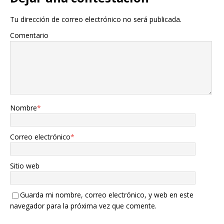
Tu dirección de correo electrónico no será publicada.
Comentario
Nombre
*
Correo electrónico
*
Sitio web
Guarda mi nombre, correo electrónico, y web en este
navegador para la próxima vez que comente.