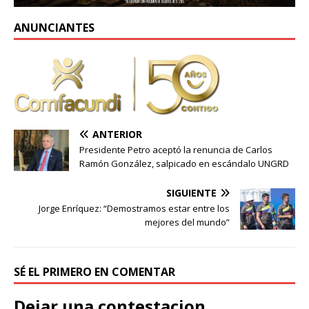
ANUNCIANTES
ANTERIOR
Presidente Petro aceptó la renuncia de Carlos
Ramón González, salpicado en escándalo UNGRD
SIGUIENTE
Jorge Enríquez: “Demostramos estar entre los
mejores del mundo”
SÉ EL PRIMERO EN COMENTAR
Dejar una contestacion