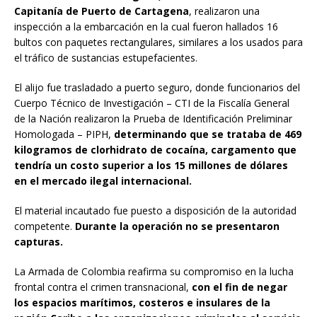
Capitanía de Puerto de Cartagena
, realizaron una
inspección a la embarcación en la cual fueron hallados 16
bultos con paquetes rectangulares, similares a los usados para
el tráfico de sustancias estupefacientes.
El alijo fue trasladado a puerto seguro, donde funcionarios del
Cuerpo Técnico de Investigación – CTI de la Fiscalía General
de la Nación realizaron la Prueba de Identificación Preliminar
Homologada – PIPH,
determinando que se trataba de 469
kilogramos de clorhidrato de cocaína, cargamento que
tendría un costo superior a los 15 millones de dólares
en el mercado ilegal internacional.
El material incautado fue puesto a disposición de la autoridad
competente.
Durante la operación no se presentaron
capturas.
La Armada de Colombia reafirma su compromiso en la lucha
frontal contra el crimen transnacional,
con el fin de negar
los espacios marítimos, costeros e insulares de la