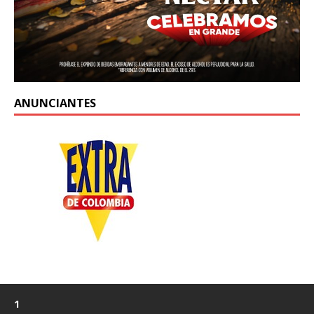
ANUNCIANTES
1