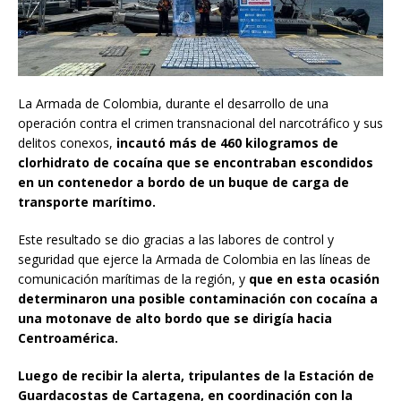
La Armada de Colombia, durante el desarrollo de una
operación contra el crimen transnacional del narcotráfico y sus
delitos conexos,
incautó más de 460 kilogramos de
clorhidrato de cocaína que se encontraban escondidos
en un contenedor a bordo de un buque de carga de
transporte marítimo.
Este resultado se dio gracias a las labores de control y
seguridad que ejerce la Armada de Colombia en las líneas de
comunicación marítimas de la región, y
que en esta ocasión
determinaron una posible contaminación con cocaína a
una motonave de alto bordo que se dirigía hacia
Centroamérica.
Luego de recibir la alerta, tripulantes de la Estación de
Guardacostas de Cartagena, en coordinación con la