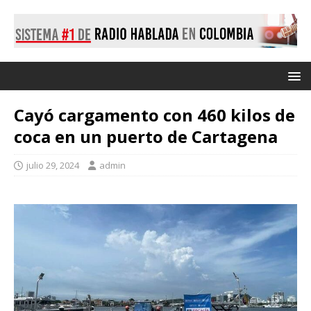
Cayó cargamento con 460 kilos de
coca en un puerto de Cartagena
julio 29, 2024
admin