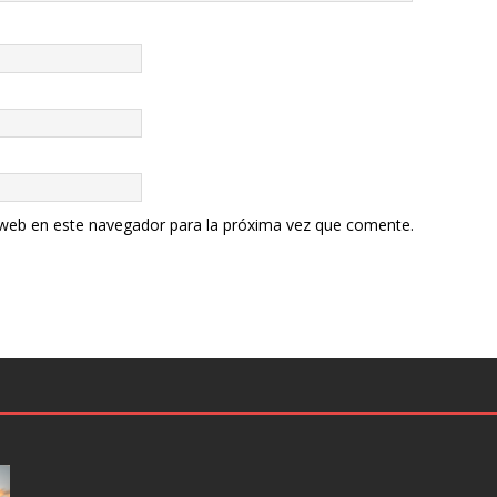
 web en este navegador para la próxima vez que comente.