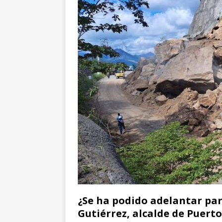
¿Se ha podido adelantar par
Gutiérrez, alcalde de Puerto