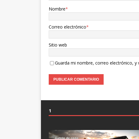
Nombre
*
Correo electrónico
*
Sitio web
Guarda mi nombre, correo electrónico, y
1