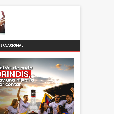
TERNACIONAL