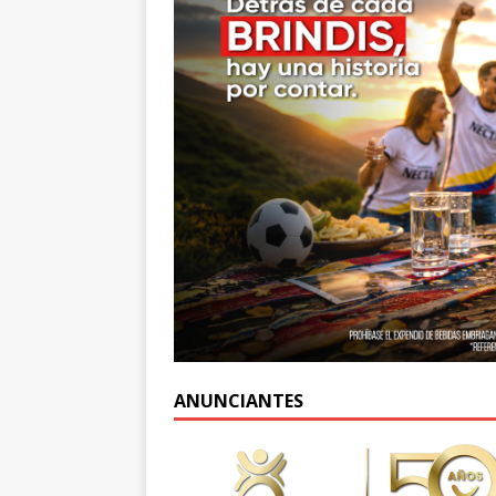
ANUNCIANTES