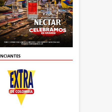
NCIANTES