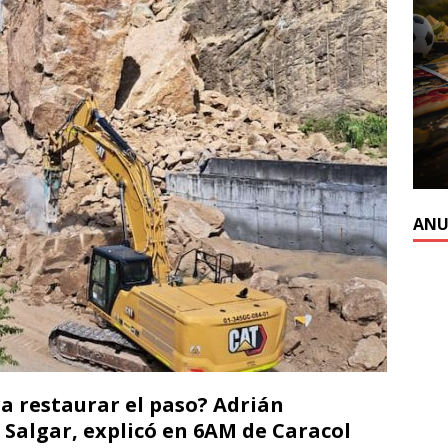
ANU
a restaurar el paso? Adrián
 Salgar, explicó en 6AM de Caracol