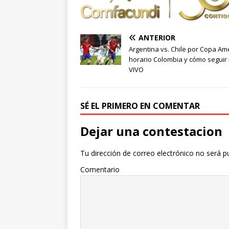
ANTERIOR
Argentina vs. Chile por Copa Amé
horario Colombia y cómo seguir
VIVO
SÉ EL PRIMERO EN COMENTAR
Dejar una contestacion
Tu dirección de correo electrónico no será p
Comentario