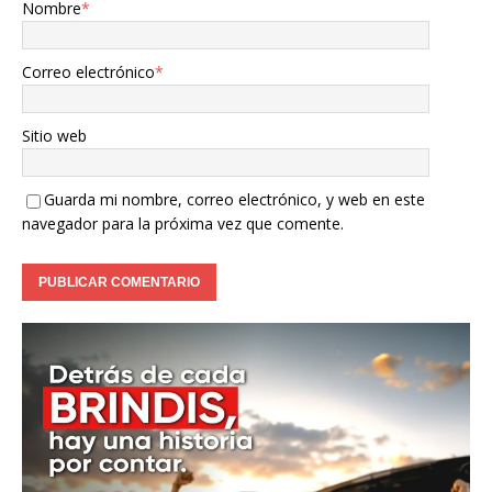
Nombre
*
Correo electrónico
*
Sitio web
Guarda mi nombre, correo electrónico, y web en este
navegador para la próxima vez que comente.