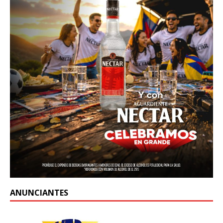
ANUNCIANTES