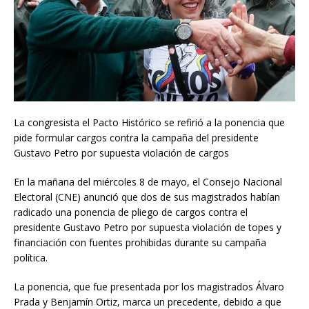
La congresista el Pacto Histórico se refirió a la ponencia que
pide formular cargos contra la campaña del presidente
Gustavo Petro por supuesta violación de cargos
En la mañana del miércoles 8 de mayo, el Consejo Nacional
Electoral (CNE) anunció que dos de sus magistrados habían
radicado una ponencia de pliego de cargos contra el
presidente Gustavo Petro por supuesta violación de topes y
financiación con fuentes prohibidas durante su campaña
política.
La ponencia, que fue presentada por los magistrados Álvaro
Prada y Benjamín Ortiz, marca un precedente, debido a que