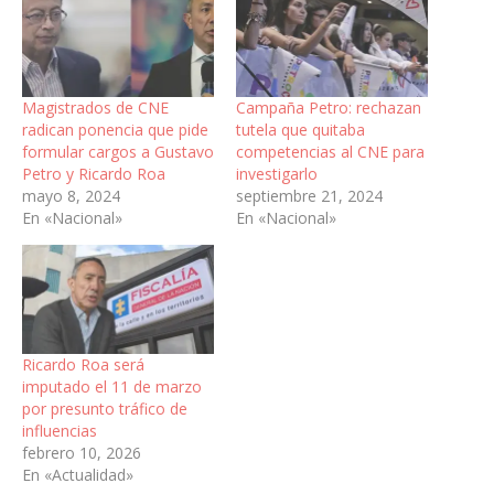
Magistrados de CNE
Campaña Petro: rechazan
radican ponencia que pide
tutela que quitaba
formular cargos a Gustavo
competencias al CNE para
Petro y Ricardo Roa
investigarlo
mayo 8, 2024
septiembre 21, 2024
En «Nacional»
En «Nacional»
Ricardo Roa será
imputado el 11 de marzo
por presunto tráfico de
influencias
febrero 10, 2026
En «Actualidad»