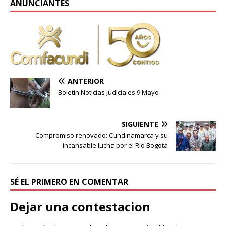
ANUNCIANTES
ANTERIOR
Boletin Noticias Judiciales 9 Mayo
SIGUIENTE
Compromiso renovado: Cundinamarca y su
incansable lucha por el Río Bogotá
SÉ EL PRIMERO EN COMENTAR
Dejar una contestacion