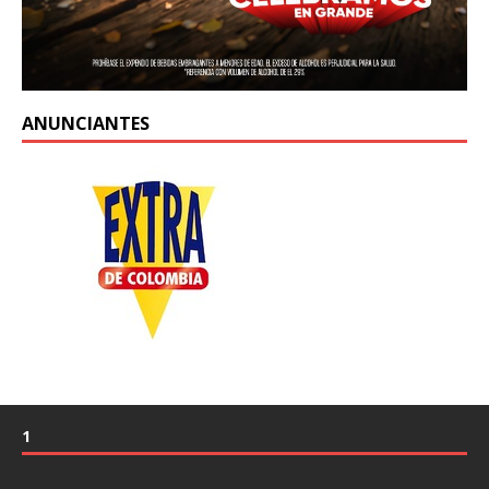
ANUNCIANTES
1