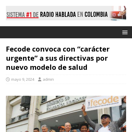
Fecode convoca con “carácter
urgente” a sus directivas por
nuevo modelo de salud
mayo 9, 2024
admin