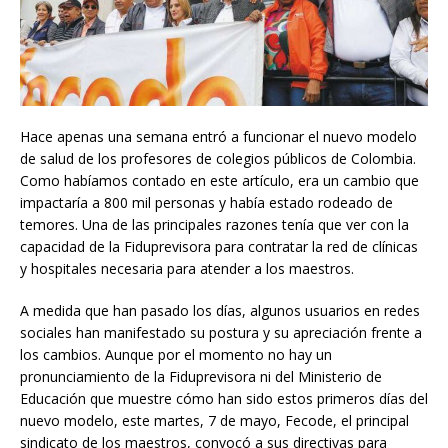
Hace apenas una semana entró a funcionar el nuevo modelo
de salud de los profesores de colegios públicos de Colombia.
Como habíamos contado en este artículo, era un cambio que
impactaría a 800 mil personas y había estado rodeado de
temores. Una de las principales razones tenía que ver con la
capacidad de la Fiduprevisora para contratar la red de clínicas
y hospitales necesaria para atender a los maestros.
A medida que han pasado los días, algunos usuarios en redes
sociales han manifestado su postura y su apreciación frente a
los cambios. Aunque por el momento no hay un
pronunciamiento de la Fiduprevisora ni del Ministerio de
Educación que muestre cómo han sido estos primeros días del
nuevo modelo, este martes, 7 de mayo, Fecode, el principal
sindicato de los maestros, convocó a sus directivas para