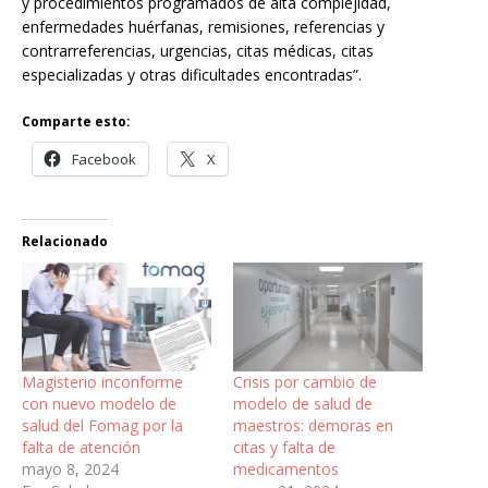
y procedimientos programados de alta complejidad,
enfermedades huérfanas, remisiones, referencias y
contrarreferencias, urgencias, citas médicas, citas
especializadas y otras dificultades encontradas”.
Comparte esto:
Facebook
X
Relacionado
Magisterio inconforme
Crisis por cambio de
con nuevo modelo de
modelo de salud de
salud del Fomag por la
maestros: demoras en
falta de atención
citas y falta de
mayo 8, 2024
medicamentos