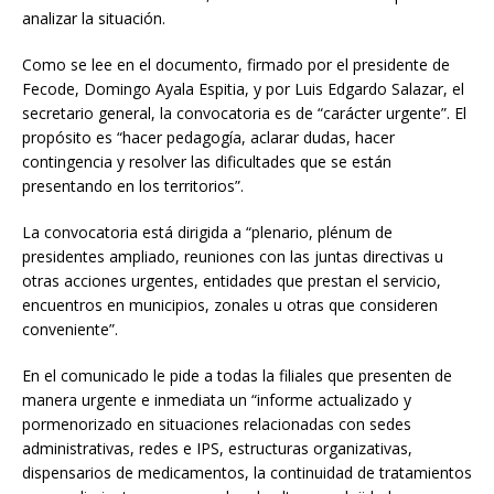
analizar la situación.
Como se lee en el documento, firmado por el presidente de
Fecode, Domingo Ayala Espitia, y por Luis Edgardo Salazar, el
secretario general, la convocatoria es de “carácter urgente”. El
propósito es “hacer pedagogía, aclarar dudas, hacer
contingencia y resolver las dificultades que se están
presentando en los territorios”.
La convocatoria está dirigida a “plenario, plénum de
presidentes ampliado, reuniones con las juntas directivas u
otras acciones urgentes, entidades que prestan el servicio,
encuentros en municipios, zonales u otras que consideren
conveniente”.
En el comunicado le pide a todas la filiales que presenten de
manera urgente e inmediata un “informe actualizado y
pormenorizado en situaciones relacionadas con sedes
administrativas, redes e IPS, estructuras organizativas,
dispensarios de medicamentos, la continuidad de tratamientos