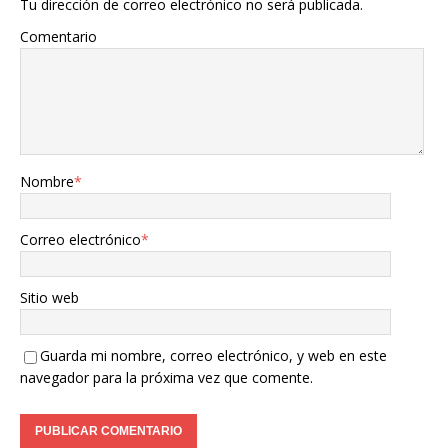
Tu dirección de correo electrónico no será publicada.
Comentario
Nombre
*
Correo electrónico
*
Sitio web
Guarda mi nombre, correo electrónico, y web en este
navegador para la próxima vez que comente.