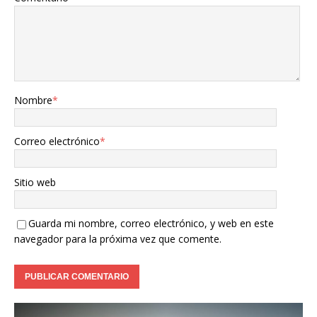
Nombre
*
Correo electrónico
*
Sitio web
Guarda mi nombre, correo electrónico, y web en este
navegador para la próxima vez que comente.