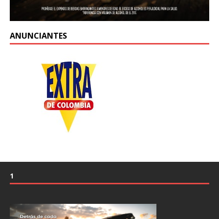
ANUNCIANTES
1