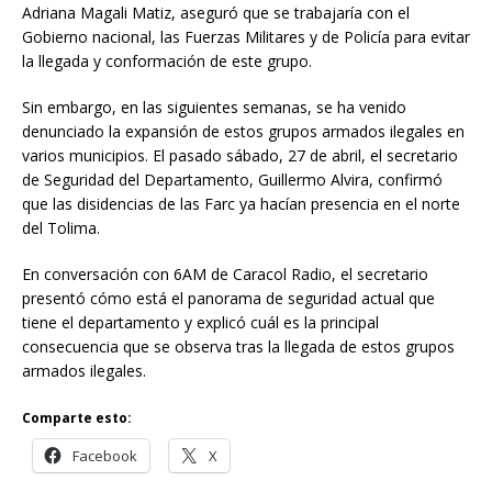
Adriana Magali Matiz, aseguró que se trabajaría con el
Gobierno nacional, las Fuerzas Militares y de Policía para evitar
la llegada y conformación de este grupo.
Sin embargo, en las siguientes semanas, se ha venido
denunciado la expansión de estos grupos armados ilegales en
varios municipios. El pasado sábado, 27 de abril, el secretario
de Seguridad del Departamento, Guillermo Alvira, confirmó
que las disidencias de las Farc ya hacían presencia en el norte
del Tolima.
En conversación con 6AM de Caracol Radio, el secretario
presentó cómo está el panorama de seguridad actual que
tiene el departamento y explicó cuál es la principal
consecuencia que se observa tras la llegada de estos grupos
armados ilegales.
Comparte esto:
Facebook
X