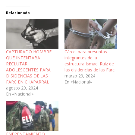
Relacionado
CAPTURADO HOMBRE
Cárcel para presuntas
QUE INTENTABA
integrantes de la
RECLUTAR
estructura Ismael Ruiz de
ADOLESCENTES PARA
las disidencias de las Farc
DISIDENCIAS DE LAS
marzo 29, 2024
FARC EN CHAPARRAL
En «Nacional»
agosto 29, 2024
En «Nacional»
ENFRENTAMIENTO