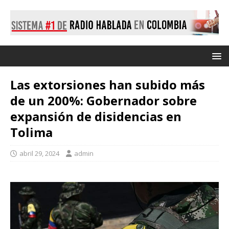
Las extorsiones han subido más
de un 200%: Gobernador sobre
expansión de disidencias en
Tolima
abril 29, 2024
admin