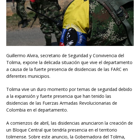
Guillermo Alvira, secretario de Seguridad y Convivencia del
Tolima, expone la delicada situación que vive el departamento
a causa de la fuerte presencia de disidencias de las FARC en
diferentes municipios.
Tolima vive un duro momento por temas de seguridad debido
a la expansión y fuerte presencia que han tenido las
disidencias de las Fuerzas Armadas Revolucionarias de
Colombia en el departamento.
A comienzos de abril, las disidencias anunciaron la creación de
un Bloque Central que tendría presencia en el territorio
tolimense. Sobre este anuncio, la Gobernadora del Tolima,