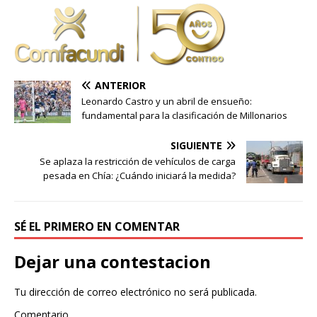
ANTERIOR
Leonardo Castro y un abril de ensueño:
fundamental para la clasificación de Millonarios
SIGUIENTE
Se aplaza la restricción de vehículos de carga
pesada en Chía: ¿Cuándo iniciará la medida?
SÉ EL PRIMERO EN COMENTAR
Dejar una contestacion
Tu dirección de correo electrónico no será publicada.
Comentario