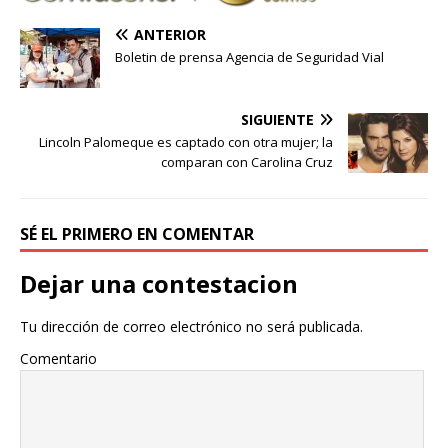
ANTERIOR
Boletin de prensa Agencia de Seguridad Vial
SIGUIENTE
Lincoln Palomeque es captado con otra mujer; la
comparan con Carolina Cruz
SÉ EL PRIMERO EN COMENTAR
Dejar una contestacion
Tu dirección de correo electrónico no será publicada.
Comentario