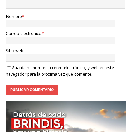
Nombre
*
Correo electrónico
*
Sitio web
Guarda mi nombre, correo electrónico, y web en este
navegador para la próxima vez que comente.