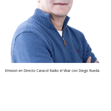
Emision en Directo Caracol Radio el Vbar con Diego Rueda