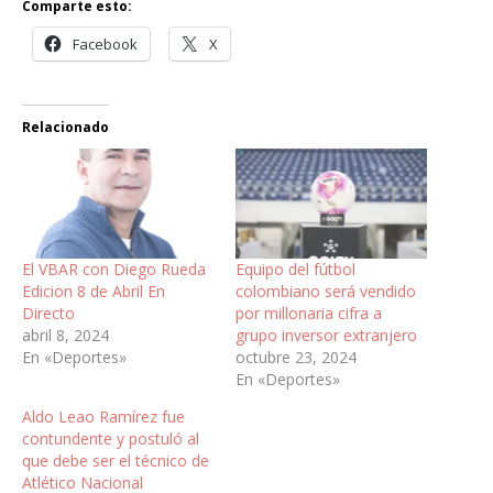
Comparte esto:
Facebook
X
Relacionado
El VBAR con Diego Rueda
Equipo del fútbol
Edicion 8 de Abril En
colombiano será vendido
Directo
por millonaria cifra a
abril 8, 2024
grupo inversor extranjero
En «Deportes»
octubre 23, 2024
En «Deportes»
Aldo Leao Ramírez fue
contundente y postuló al
que debe ser el técnico de
Atlético Nacional