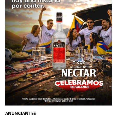
ANUNCIANTES