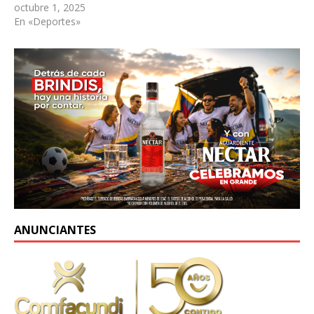
octubre 1, 2025
En «Deportes»
ANUNCIANTES