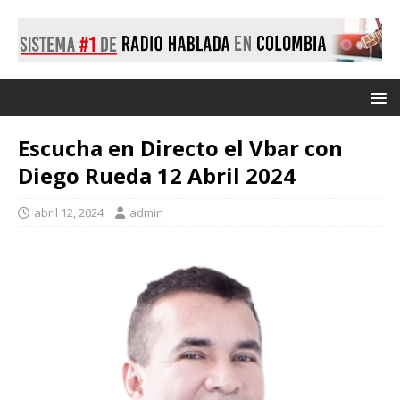
Escucha en Directo el Vbar con
Diego Rueda 12 Abril 2024
abril 12, 2024
admin