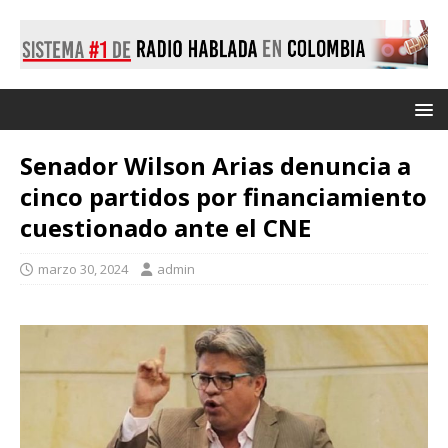
Senador Wilson Arias denuncia a
cinco partidos por financiamiento
cuestionado ante el CNE
marzo 30, 2024
admin