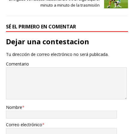
minuto a minuto de la trasmisión
SÉ EL PRIMERO EN COMENTAR
Dejar una contestacion
Tu dirección de correo electrónico no será publicada.
Comentario
Nombre
*
Correo electrónico
*