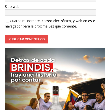
Sitio web
Guarda mi nombre, correo electrónico, y web en este
navegador para la próxima vez que comente.