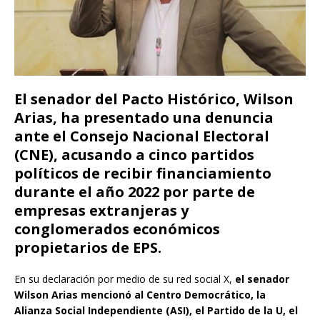
El senador del Pacto Histórico, Wilson
Arias, ha presentado una denuncia
ante el Consejo Nacional Electoral
(CNE), acusando a cinco partidos
políticos de recibir financiamiento
durante el año 2022 por parte de
empresas extranjeras y
conglomerados económicos
propietarios de EPS.
En su declaración por medio de su red social X,
el senador
Wilson Arias mencionó al Centro Democrático, la
Alianza Social Independiente (ASI), el Partido de la U, el