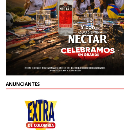
ANUNCIANTES